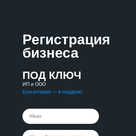
Регистрация
бизнеса
ПОД КЛЮЧ
ИП и ООО
Бухгалтерия — в подарок!