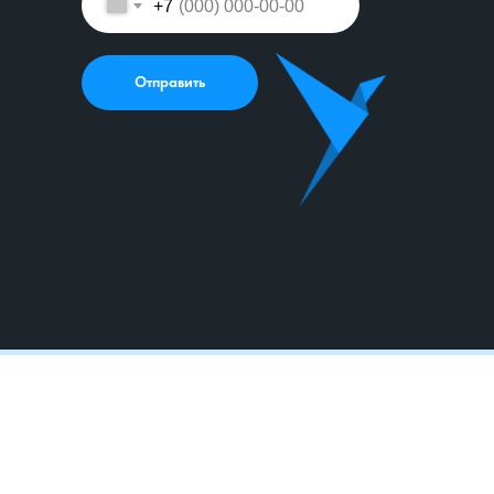
+7
Отправить