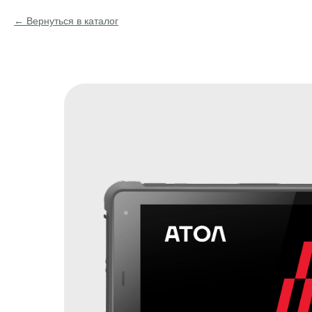
Вернуться в каталог