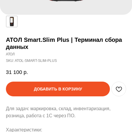
АТОЛ Smart.Slim Plus | Терминал сбора
данных
АТОЛ
SKU:
ATOL-SMART-SLIM-PLUS
31 100
р.
ДОБАВИТЬ В КОРЗИНУ
Для задач: маркировка, склад, инвентаризация,
розница, работа с 1С через ПО.
Характеристики: