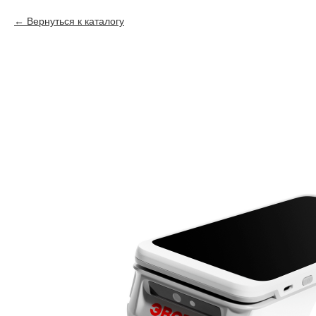
Вернуться к каталогу