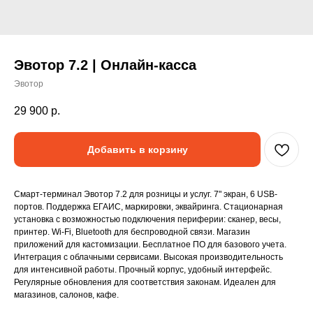
Эвотор 7.2 | Онлайн-касса
Эвотор
29 900
р.
Добавить в корзину
Смарт-терминал Эвотор 7.2 для розницы и услуг. 7" экран, 6 USB-
портов. Поддержка ЕГАИС, маркировки, эквайринга. Стационарная
установка с возможностью подключения периферии: сканер, весы,
принтер. Wi-Fi, Bluetooth для беспроводной связи. Магазин
приложений для кастомизации. Бесплатное ПО для базового учета.
Интеграция с облачными сервисами. Высокая производительность
для интенсивной работы. Прочный корпус, удобный интерфейс.
Регулярные обновления для соответствия законам. Идеален для
магазинов, салонов, кафе.