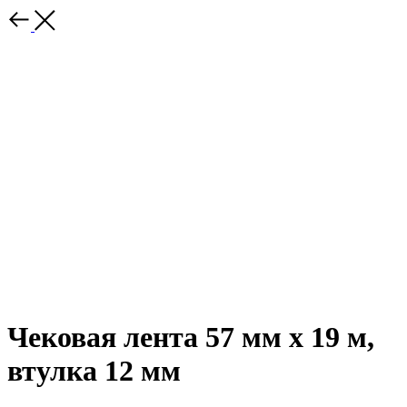
Чековая лента 57 мм х 19 м,
втулка 12 мм