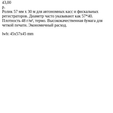
43,00
р.
Ролик 57 мм x 30 м для автономных касс и фискальных
регистраторов. Диаметр часто указывают как 57*40.
Плотность 48 г/м², термо. Высококачественная бумага для
четкой печати. Экономичный расход.
lwh: 45x57x45 mm