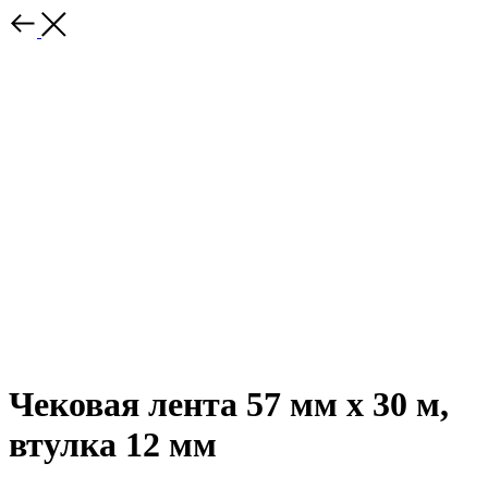
Чековая лента 57 мм x 30 м,
втулка 12 мм