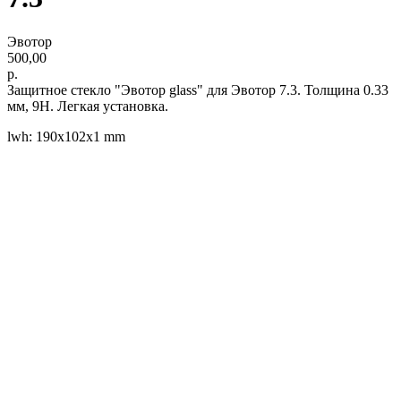
Эвотор
500,00
р.
Защитное стекло "Эвотор glass" для Эвотор 7.3. Толщина 0.33
мм, 9H. Легкая установка.
lwh: 190x102x1 mm