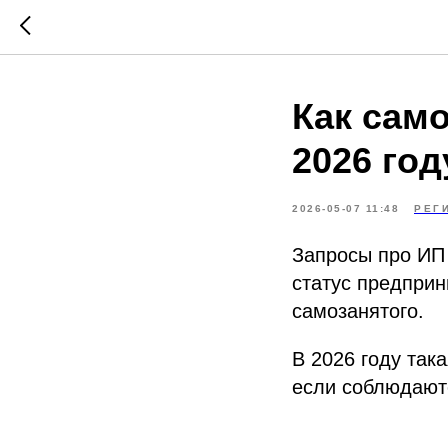
Как сам
2026 год
2026-05-07 11:48
РЕГ
Запросы про ИП
статус предприн
самозанятого.
В 2026 году так
если соблюдают