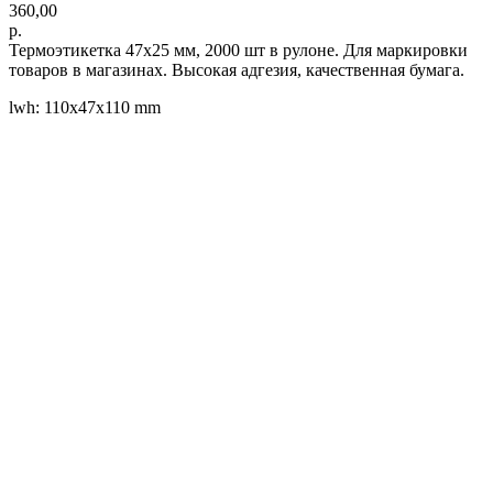
360,00
р.
Термоэтикетка 47x25 мм, 2000 шт в рулоне. Для маркировки
товаров в магазинах. Высокая адгезия, качественная бумага.
lwh: 110x47x110 mm