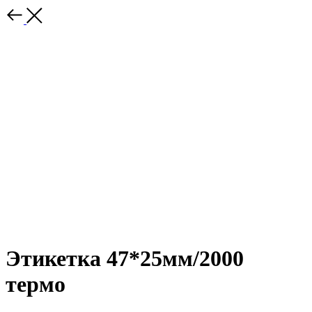
Этикетка 47*25мм/2000
термо