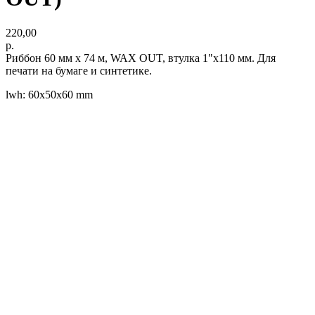
220,00
р.
Риббон 60 мм x 74 м, WAX OUT, втулка 1"x110 мм. Для
печати на бумаге и синтетике.
lwh: 60x50x60 mm