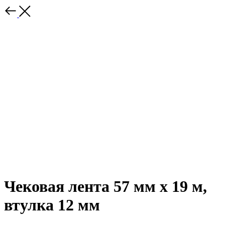
Чековая лента 57 мм х 19 м,
втулка 12 мм