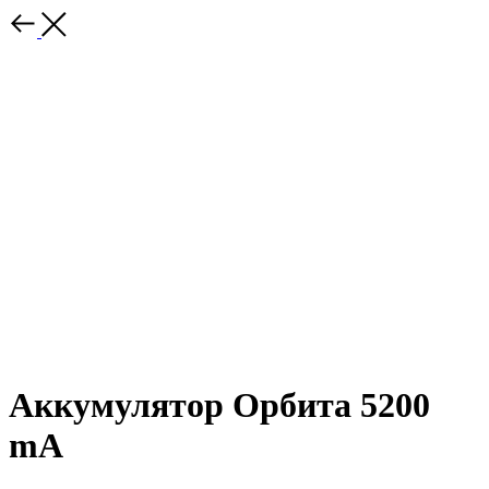
Аккумулятор Орбита 5200
mA