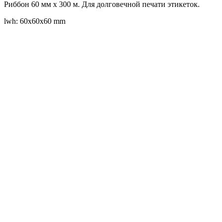
Риббон 60 мм x 300 м. Для долговечной печати этикеток.
lwh: 60x60x60 mm