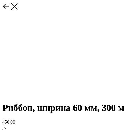
Риббон, ширина 60 мм, 300 м
450,00
р.