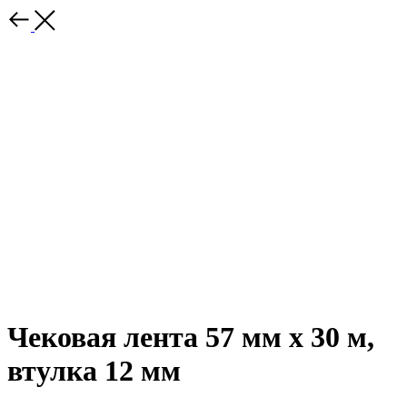
Чековая лента 57 мм x 30 м,
втулка 12 мм