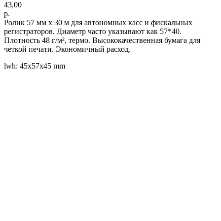
43,00
р.
Ролик 57 мм x 30 м для автономных касс и фискальных
регистраторов. Диаметр часто указывают как 57*40.
Плотность 48 г/м², термо. Высококачественная бумага для
четкой печати. Экономичный расход.
lwh: 45x57x45 mm