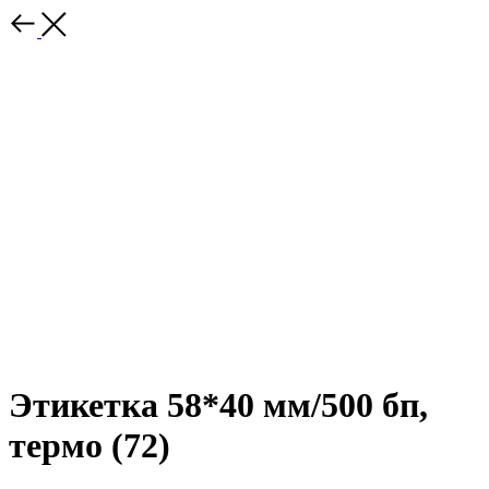
Этикетка 58*40 мм/500 бп,
термо (72)