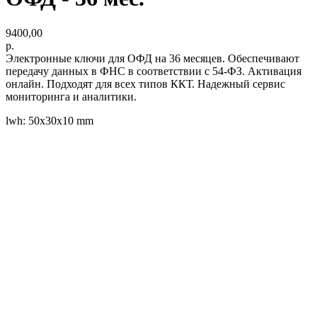
9400,00
р.
Электронные ключи для ОФД на 36 месяцев. Обеспечивают
передачу данных в ФНС в соответствии с 54-ФЗ. Активация
онлайн. Подходят для всех типов ККТ. Надежный сервис
мониторинга и аналитики.
lwh: 50x30x10 mm