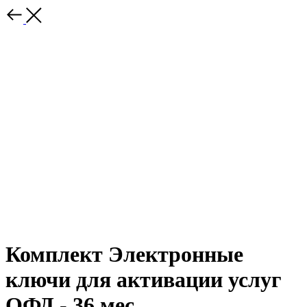
Комплект Электронные
ключи для активации услуг
ОФД - 36 мес.