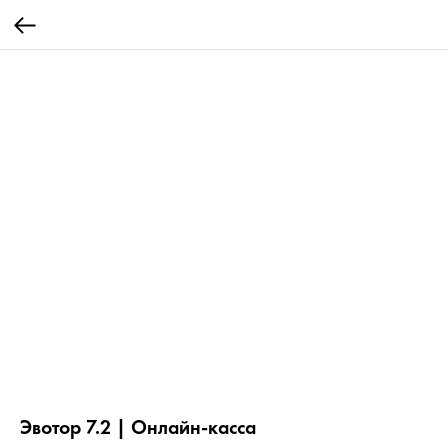
Эвотор 7.2 | Онлайн-касса