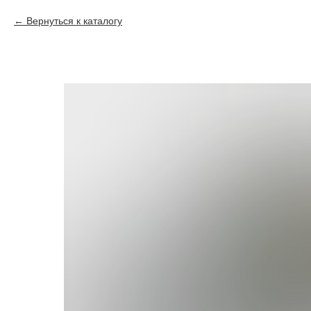
Вернуться к каталогу