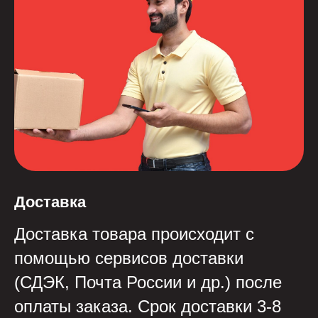
Доставка
Доставка товара происходит с
помощью сервисов доставки
(СДЭК, Почта России и др.) после
оплаты заказа. Срок доставки 3-8