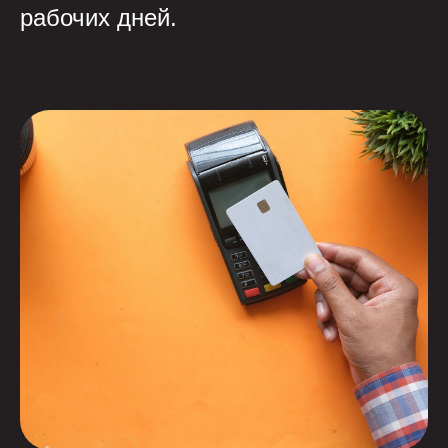
рабочих дней.