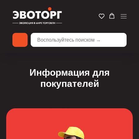
Информация для
покупателей