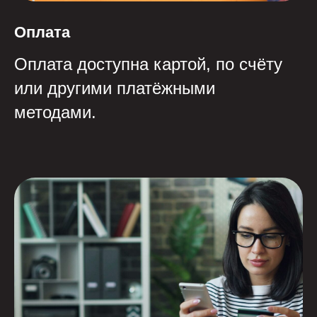
Оплата
Оплата доступна картой, по счёту
или другими платёжными
методами.