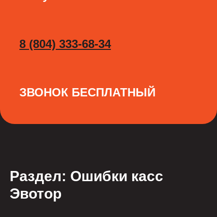
8 (804) 333-68-34
ЗВОНОК БЕСПЛАТНЫЙ
Раздел: Ошибки касс
Эвотор