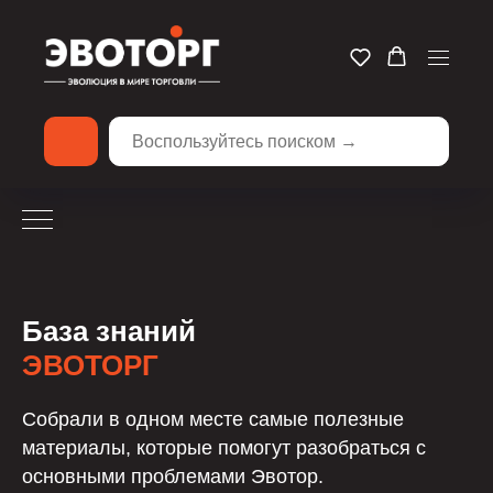
База знаний
ЭВОТОРГ
Собрали в одном месте самые полезные
материалы, которые помогут разобраться с
основными проблемами Эвотор.