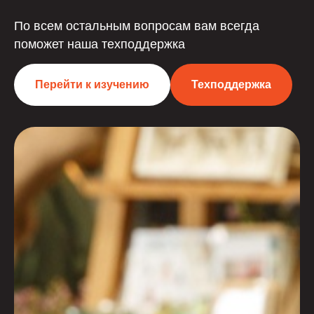
По всем остальным вопросам вам всегда
поможет наша техподдержка
Перейти к изучению
Техподдержка