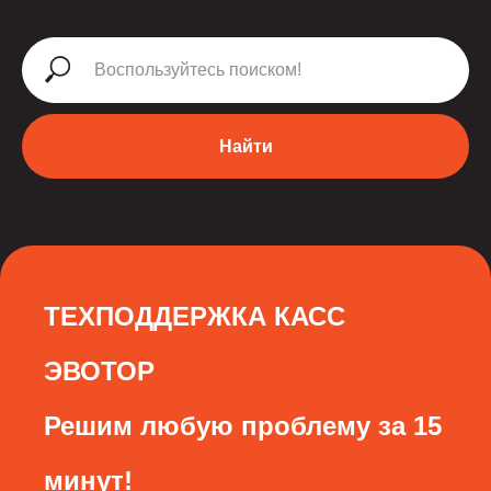
Найти
ТЕХПОДДЕРЖКА КАСС
ЭВОТОР
Решим любую проблему за 15
минут!