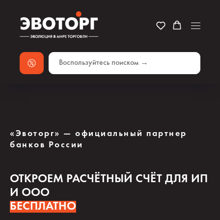
«Эвоторг» — официальный партнер
банков России
ОТКРОЕМ РАСЧЁТНЫЙ СЧЁТ ДЛЯ ИП
И ООО
БЕСПЛАТНО