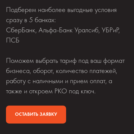
Подберем наиболее выгодные условия
сразу в 5 банках:
СберБанк, Альфа-Банк Уралсиб, УБРиР,
ПСБ
Поможем выбрать тариф под ваш формат
бизнеса, оборот, количество платежей,
работу с наличными и прием оплат, а
также и откроем РКО под ключ.
ОСТАВИТЬ ЗАЯВКУ