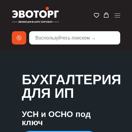
БУХГАЛТЕРИЯ
ДЛЯ ИП
УСН и ОСНО под
ключ