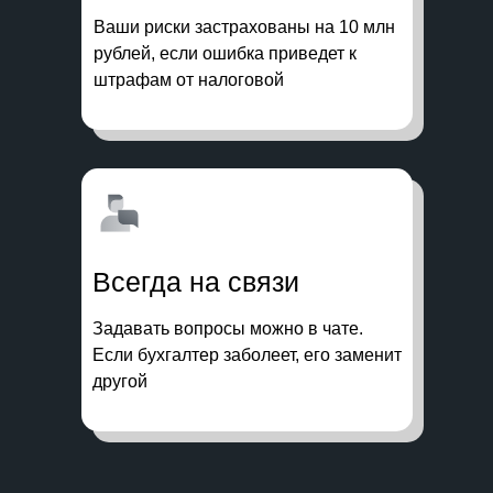
Ваши риски застрахованы на 10 млн
рублей, если ошибка приведет к
штрафам от налоговой
Всегда на связи
Задавать вопросы можно в чате.
Если бухгалтер заболеет, его заменит
другой