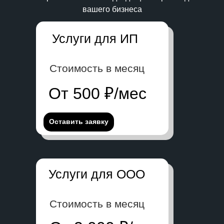
вашего бизнеса
Услуги для ИП
Стоимость в месяц
От 500 ₽/мес
Оставить заявку
Услуги для ООО
Стоимость в месяц