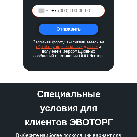
+7
Отправить
Заполняя форму, вы соглашаетесь на
обработку персональных данных
и
получение информационных
сообщений от компании ООО Эвоторг
Специальные
условия для
клиентов ЭВОТОРГ
Выберите наиболее подходящий вариант для