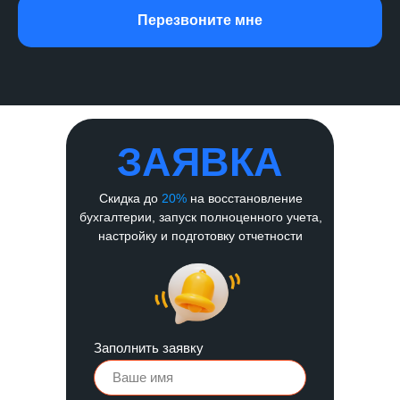
Перезвоните мне
ЗАЯВКА
Скидка до
20%
на восстановление
бухгалтерии, запуск полноценного учета,
настройку и подготовку отчетности
Заполнить заявку