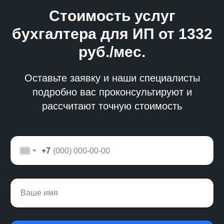
Стоимость услуг
бухгалтера для ИП от 1332
руб./мес.
Оставьте заявку и наши специалисты
подробно вас проконсультируют и
рассчитают точную стоимость
+7