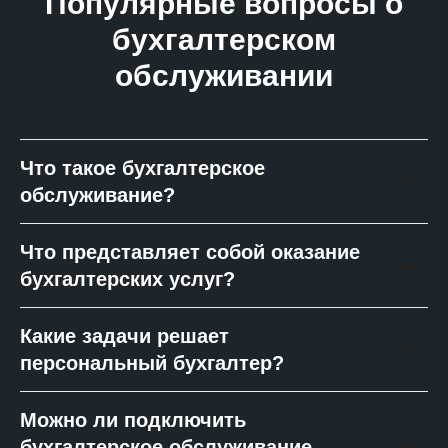
Популярные вопросы о
бухгалтерском
обслуживании
Что такое бухгалтерское
обслуживание?
Что представляет собой оказание
бухгалтерских услуг?
Какие задачи решает
персональный бухгалтер?
Можно ли подключить
бухгалтерское обслуживание