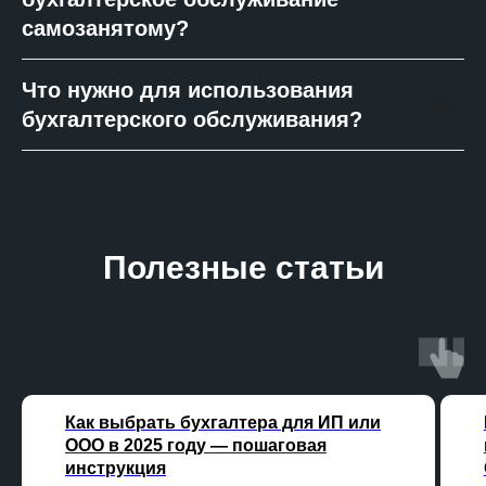
самозанятому?
Что нужно для использования
бухгалтерского обслуживания?
Полезные статьи
Как выбрать бухгалтера для ИП или
ООО в 2025 году — пошаговая
инструкция