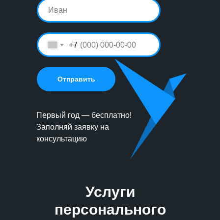
+7
Отправить
Первый год — бесплатно!
Заполняй заявку на
консультацию
Услуги
персонального