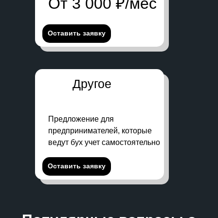
От 3 000 ₽/мес
Оставить заявку
Другое
Предложение для
предпринимателей, которые
ведут бух учет самостоятельно
Оставить заявку