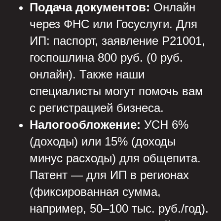
Подача документов:
Онлайн
через ФНС или Госуслуги. Для
ИП: паспорт, заявление Р21001,
госпошлина 800 руб. (0 руб.
онлайн). Также наши
специалисты могут помочь вам
с регистрацией бизнеса.
Налогообложение:
УСН 6%
(доходы) или 15% (доходы
минус расходы) для общепита.
Патент — для ИП в регионах
(фиксированная сумма,
например, 50–100 тыс. руб./год).