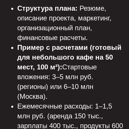
Структура плана:
Резюме,
описание проекта, маркетинг,
организационный план,
финансовые расчеты.
Пример с расчетами (готовый
для небольшого кафе на 50
мест, 100 м²):
Стартовые
вложения: 3–5 млн руб.
(регионы) или 6–10 млн
(Москва).
Ежемесячные расходы: 1–1,5
млн руб. (аренда 150 тыс.,
зарплаты 400 тыс., продукты 600