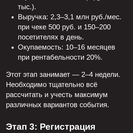
тыс.).
Выручка: 2,3–3,1 млн руб./мес.
при чеке 500 руб. и 150–200
посетителях в день.
Окупаемость: 10–16 месяцев
при рентабельности 20%.
Этот этап занимает — 2–4 недели.
Необходимо тщательно всё
рассчитать и учесть максимум
различных вариантов события.
Этап 3: Регистрация