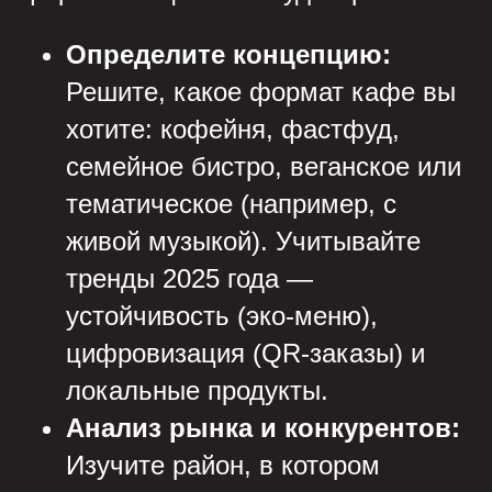
Определите концепцию:
Решите, какое формат кафе вы
хотите: кофейня, фастфуд,
семейное бистро, веганское или
тематическое (например, с
живой музыкой). Учитывайте
тренды 2025 года —
устойчивость (эко-меню),
цифровизация (QR-заказы) и
локальные продукты.
Анализ рынка и конкурентов:
Изучите район, в котором