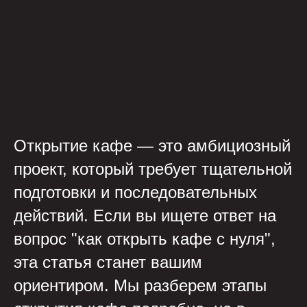
Открытие кафе — это амбициозный
проект, который требует тщательной
подготовки и последовательных
действий. Если вы ищете ответ на
вопрос "как открыть кафе с нуля",
эта статья станет вашим
ориентиром. Мы разберем этапы