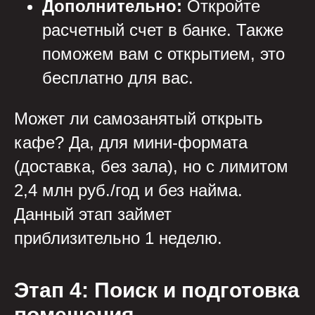
Дополнительно:
Откройте
расчетный счет в банке. Также
поможем вам с открытием, это
бесплатно для вас.
Может ли самозанятый открыть
кафе? Да, для мини-формата
(доставка, без зала), но с лимитом
2,4 млн руб./год и без найма.
Данный этап займет
приблизительно 1 неделю.
Этап 4: Поиск и подготовка
помещения