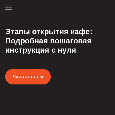
Этапы открытия кафе:
Подробная пошаговая
инструкция с нуля
Читать статью