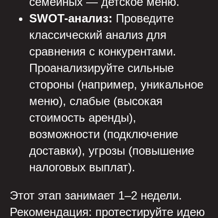
семейных — детское меню.
SWOT-анализ:
Проведите
классический анализ для
сравнения с конкурентами.
Проанализируйте сильные
стороны (например, уникальное
меню), слабые (высокая
стоимость аренды),
возможности (подключение
доставки), угрозы (повышение
налоговых выплат).
Этот этап занимает 1–2 недели.
Рекомендация: протестируйте идею