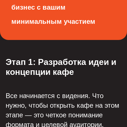
бизнес с вашим
минимальным участием
Этап 1: Разработка идеи и
концепции кафе
Все начинается с видения. Что
нужно, чтобы открыть кафе на этом
этапе — это четкое понимание
формата и целевой аудитории.