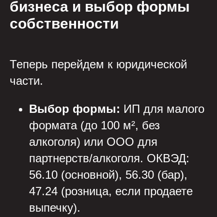
бизнеса и выбор формы
собственности
Теперь перейдем к юридической
части.
Выбор формы:
ИП для малого
формата (до 100 м², без
алкоголя) или ООО для
партнерств/алкоголя. ОКВЭД:
56.10 (основной), 56.30 (бар),
47.24 (розница, если продаете
выпечку).