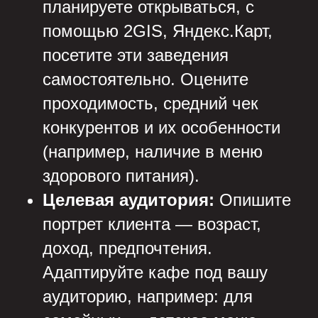
планируете открываться, с
помощью 2GIS, Яндекс.Карт,
посетите эти заведения
самостоятельно. Оцените
проходимость, средний чек
конкурентов и их особенности
(например, наличие в меню
здорового питания).
Целевая аудитория:
Опишите
портрет клиента — возраст,
доход, предпочтения.
Адаптируйте кафе под вашу
аудиторию, например: для