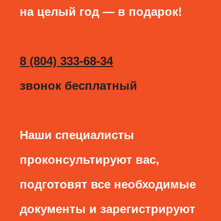
на целый год — в подарок!
8 (804) 333-68-34
звонок бесплатный
Наши специалисты
проконсультируют вас,
подготовят все необходимые
документы и зарегистрируют