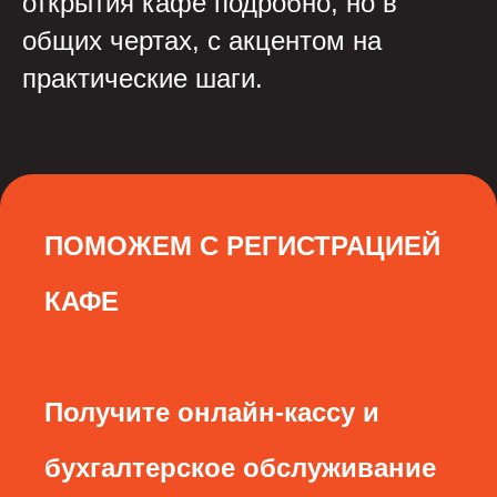
открытия кафе подробно, но в
общих чертах, с акцентом на
практические шаги.
ПОМОЖЕМ С РЕГИСТРАЦИЕЙ
КАФЕ
Получите онлайн-кассу и
бухгалтерское обслуживание