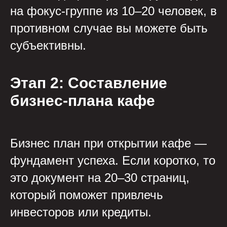
на фокус-группе из 10–20 человек, в
противном случае вы можете быть
субъективны.
Этап 2: Составление
бизнес-плана кафе
Бизнес план при открытии кафе —
фундамент успеха. Если коротко, то
это документ на 20–30 страниц,
который поможет привлечь
инвесторов или кредиты.