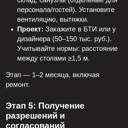
персонала/гостей). Установите
вентиляцию, вытяжки.
Проект:
Закажите в БТИ или у
дизайнера (50–150 тыс. руб.).
Учитывайте нормы: расстояние
между столами ≥1,5 м.
Этап — 1–2 месяца, включая
ремонт.
Этап 5: Получение
разрешений и
согласований