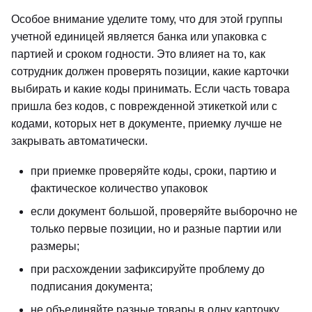
Особое внимание уделите тому, что для этой группы
учетной единицей является банка или упаковка с
партией и сроком годности. Это влияет на то, как
сотрудник должен проверять позиции, какие карточки
выбирать и какие коды принимать. Если часть товара
пришла без кодов, с поврежденной этикеткой или с
кодами, которых нет в документе, приемку лучше не
закрывать автоматически.
при приемке проверяйте коды, сроки, партию и
фактическое количество упаковок
если документ большой, проверяйте выборочно не
только первые позиции, но и разные партии или
размеры;
при расхождении зафиксируйте проблему до
подписания документа;
не объединяйте разные товары в одну карточку