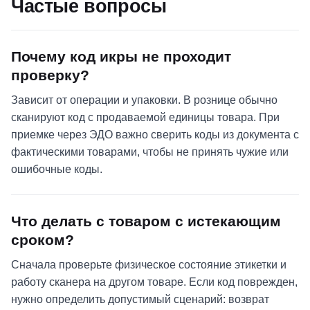
Частые вопросы
Почему код икры не проходит
проверку?
Зависит от операции и упаковки. В рознице обычно
сканируют код с продаваемой единицы товара. При
приемке через ЭДО важно сверить коды из документа с
фактическими товарами, чтобы не принять чужие или
ошибочные коды.
Что делать с товаром с истекающим
сроком?
Сначала проверьте физическое состояние этикетки и
работу сканера на другом товаре. Если код поврежден,
нужно определить допустимый сценарий: возврат