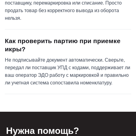
поставщику, перемаркировка или списание. Просто
продать товар без корректного вывода из оборота
нельзя.
Как проверить партию при приемке
икры?
Не подписывайте документ автоматически. Сверьте,
передал ли поставщик УПД с кодами, поддерживает ли
ваш оператор ЭДО работу с маркировкой и правильно
ли учетная система сопоставила номенклатуру.
Нужна помощь?