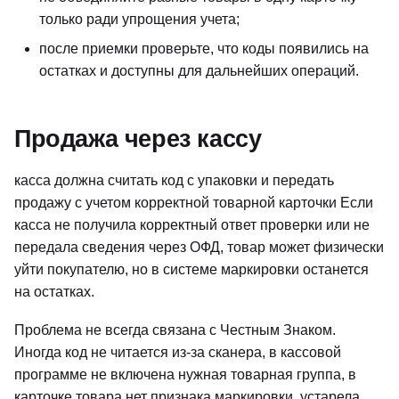
только ради упрощения учета;
после приемки проверьте, что коды появились на
остатках и доступны для дальнейших операций.
Продажа через кассу
касса должна считать код с упаковки и передать
продажу с учетом корректной товарной карточки Если
касса не получила корректный ответ проверки или не
передала сведения через ОФД, товар может физически
уйти покупателю, но в системе маркировки останется
на остатках.
Проблема не всегда связана с Честным Знаком.
Иногда код не читается из-за сканера, в кассовой
программе не включена нужная товарная группа, в
карточке товара нет признака маркировки, устарела