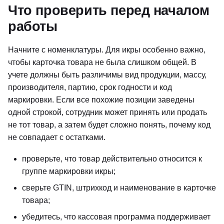
Что проверить перед началом
работы
Начните с номенклатуры. Для икры особенно важно,
чтобы карточка товара не была слишком общей. В
учете должны быть различимы вид продукции, массу,
производителя, партию, срок годности и код
маркировки. Если все похожие позиции заведены
одной строкой, сотрудник может принять или продать
не тот товар, а затем будет сложно понять, почему код
не совпадает с остатками.
проверьте, что товар действительно относится к
группе маркировки икры;
сверьте GTIN, штрихкод и наименование в карточке
товара;
убедитесь, что кассовая программа поддерживает