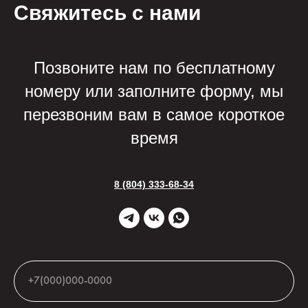
Свяжитесь с нами
Позвоните нам по бесплатному
номеру или заполните форму, мы
перезвоним вам в самое короткое
время
8 (804) 333-68-34