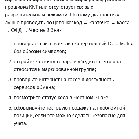
прошивка ККТ или отсутствует связь с
разрешительным режимом. Поэтому диагностику
лучше проводить по цепочке: код → карточка → касса
→ ОФД → Честный Знак.
проверьте, считывает ли сканер полный Data Matrix
без обрезки символов;
откройте карточку товара и убедитесь, что она
относится к маркированной группе;
проверьте интернет на кассе и доступность
сервисов обмена;
посмотрите статус кода в Честном Знаке;
сформируйте тестовую продажу на проблемной
позиции, если это можно сделать безопасно для
учета.