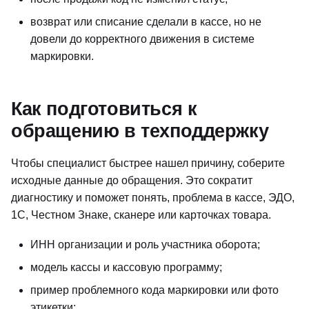
возврат или списание сделали в кассе, но не
довели до корректного движения в системе
маркировки.
Как подготовиться к
обращению в техподдержку
Чтобы специалист быстрее нашел причину, соберите
исходные данные до обращения. Это сократит
диагностику и поможет понять, проблема в кассе, ЭДО,
1С, Честном Знаке, сканере или карточках товара.
ИНН организации и роль участника оборота;
модель кассы и кассовую программу;
пример проблемного кода маркировки или фото
этикетки;