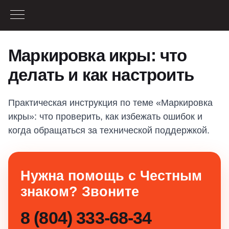
Маркировка икры: что
делать и как настроить
Практическая инструкция по теме «Маркировка
икры»: что проверить, как избежать ошибок и
когда обращаться за технической поддержкой.
Нужна помощь с Честным
знаком? Звоните
8 (804) 333-68-34