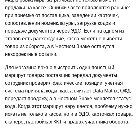
продажи на кассе. Ошибки часто появляются раньше:
при приемке от поставщика, заведении карточек,
сопоставлении номенклатуры, загрузке кодов и
передаче документов через ЭДО. Если на одном из
этапов есть расхождение, касса может не вывести
товар из оборота, а в Честном Знаке останутся
некорректные остатки.
Для магазина важно выстроить один понятный
маршрут товара: поставщик передал документы,
сотрудник проверил фактические позиции, учетная
система приняла коды, касса считает Data Matrix, ОФД
передает продажу, а в Честном Знаке меняется статус
кода. Когда этот маршрут нарушается, проблему нужно
искать не только в кассе, но и в ЭДО, карточках товара,
сканере, настройках ККТ и правах участника оборота.