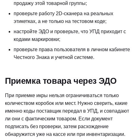
продажу этой товарной группы;
проверьте работу 2D-сканера на реальных
этикетках, а не только на тестовом коде;
настройте ЭДО и проверьте, что УПД приходит с
кодами маркировки;
проверьте права пользователя в личном кабинете
Честного Знака и учетной системе.
Приемка товара через ЭДО
При приемке икры нельзя ограничиваться только
количеством коробок или мест. Нужно сверить, какие
именно коды поставщик передал в УПД, и совпадают
ли они с фактическим товаром. Если документ
подписать без проверки, затем расхождение
обнаружится уже на кассе или при инвентаризации.