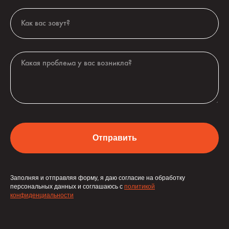
Отправить
Заполняя и отправляя форму, я даю согласие на обработку
персональных данных и соглашаюсь с
политикой
конфиденциальности