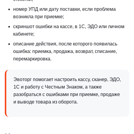
номер УПД или дату поставки, если проблема
возникла при приемке;
скриншот ошибки на кассе, в 1С, ЭДО или личном
кабинете;
описание действия, после которого появилась
ошибка: приемка, продажа, возврат, списание,
перемаркировка.
Эвоторг помогает настроить кассу, сканер, ЭДО,
1С и работу с Честным Знаком, а также
разобраться с ошибками при приемке, продаже
и выводе товара из оборота.