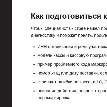
Как подготовиться 
Чтобы специалист быстрее нашел при
диагностику и поможет понять, пробл
ИНН организации и роль участник
модель кассы и кассовую програм
пример проблемного кода маркиро
номер УПД или дату поставки, ес
скриншот ошибки на кассе, в 1С, 
описание действия, после которог
перемаркировка.