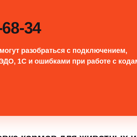
-68-34
могут разобраться с подключением,
ЭДО, 1С и ошибками при работе с кода