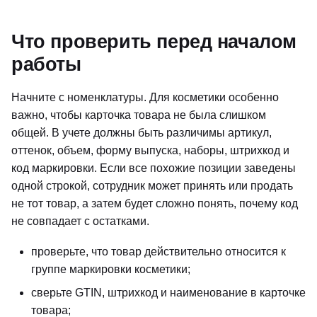
Что проверить перед началом
работы
Начните с номенклатуры. Для косметики особенно
важно, чтобы карточка товара не была слишком
общей. В учете должны быть различимы артикул,
оттенок, объем, форму выпуска, наборы, штрихкод и
код маркировки. Если все похожие позиции заведены
одной строкой, сотрудник может принять или продать
не тот товар, а затем будет сложно понять, почему код
не совпадает с остатками.
проверьте, что товар действительно относится к
группе маркировки косметики;
сверьте GTIN, штрихкод и наименование в карточке
товара;