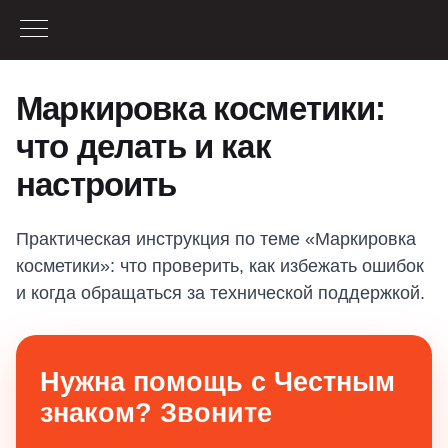
Маркировка косметики:
что делать и как
настроить
Практическая инструкция по теме «Маркировка
косметики»: что проверить, как избежать ошибок
и когда обращаться за технической поддержкой.
Нужна помощь с Честным
знаком? Звоните