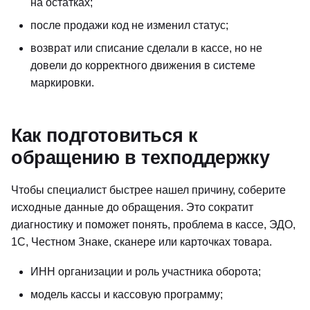
на остатках;
после продажи код не изменил статус;
возврат или списание сделали в кассе, но не
довели до корректного движения в системе
маркировки.
Как подготовиться к
обращению в техподдержку
Чтобы специалист быстрее нашел причину, соберите
исходные данные до обращения. Это сократит
диагностику и поможет понять, проблема в кассе, ЭДО,
1С, Честном Знаке, сканере или карточках товара.
ИНН организации и роль участника оборота;
модель кассы и кассовую программу;