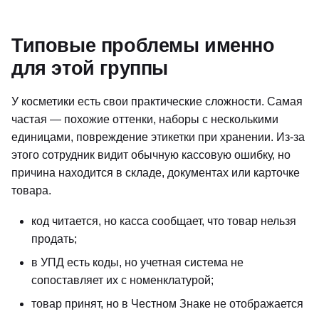
Типовые проблемы именно
для этой группы
У косметики есть свои практические сложности. Самая
частая — похожие оттенки, наборы с несколькими
единицами, повреждение этикетки при хранении. Из-за
этого сотрудник видит обычную кассовую ошибку, но
причина находится в складе, документах или карточке
товара.
код читается, но касса сообщает, что товар нельзя
продать;
в УПД есть коды, но учетная система не
сопоставляет их с номенклатурой;
товар принят, но в Честном Знаке не отображается