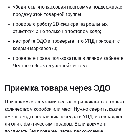
убедитесь, что кассовая программа поддерживает
продажу этой товарной группы;
проверьте работу 2D-сканера на реальных
этикетках, а не только на тестовом коде;
настройте ЭДО и проверьте, что УПД приходит с
кодами маркировки;
проверьте права пользователя в личном кабинете
Честного Знака и учетной системе.
Приемка товара через ЭДО
При приемке косметики нельзя ограничиваться только
количеством коробок или мест. Нужно сверить, какие
именно коды поставщик передал в УПД, и совпадают
ли они с фактическим товаром. Если документ
подписать без проверки, затем расхождение