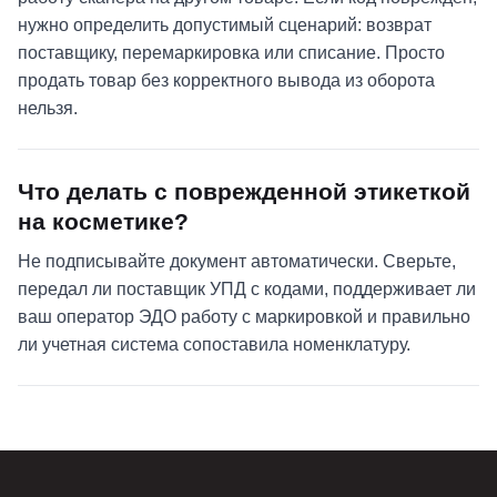
нужно определить допустимый сценарий: возврат
поставщику, перемаркировка или списание. Просто
продать товар без корректного вывода из оборота
нельзя.
Что делать с поврежденной этикеткой
на косметике?
Не подписывайте документ автоматически. Сверьте,
передал ли поставщик УПД с кодами, поддерживает ли
ваш оператор ЭДО работу с маркировкой и правильно
ли учетная система сопоставила номенклатуру.