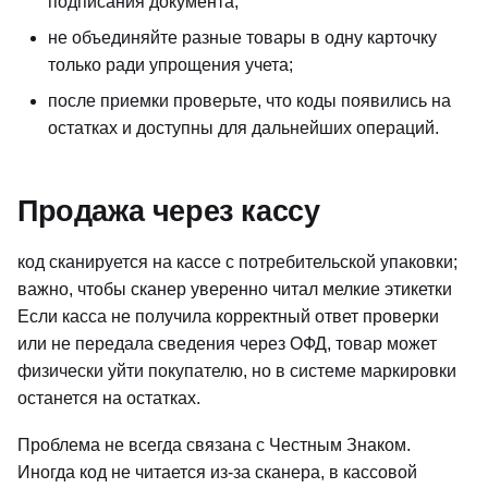
подписания документа;
не объединяйте разные товары в одну карточку
только ради упрощения учета;
после приемки проверьте, что коды появились на
остатках и доступны для дальнейших операций.
Продажа через кассу
код сканируется на кассе с потребительской упаковки;
важно, чтобы сканер уверенно читал мелкие этикетки
Если касса не получила корректный ответ проверки
или не передала сведения через ОФД, товар может
физически уйти покупателю, но в системе маркировки
останется на остатках.
Проблема не всегда связана с Честным Знаком.
Иногда код не читается из-за сканера, в кассовой