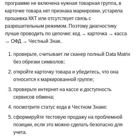
программе не включена нужная товарная группа, в
карточке товара нет признака маркировки, устарела
прошивка ККТ или отсутствует связь с
разрешительным режимом. Поэтому диагностику
лучше проводить по цепочке: код → карточка → касса
→ ОФД → Честный Знак.
проверьте, считывает ли сканер полный Data Matrix
без обрезки символов;
откройте карточку товара и убедитесь, что она
относится к маркированной группе;
проверьте интернет на кассе и доступность
сервисов обмена;
посмотрите статус кода в Честном Знаке;
сформируйте тестовую продажу на проблемной
позиции, если это можно сделать безопасно для
учета.