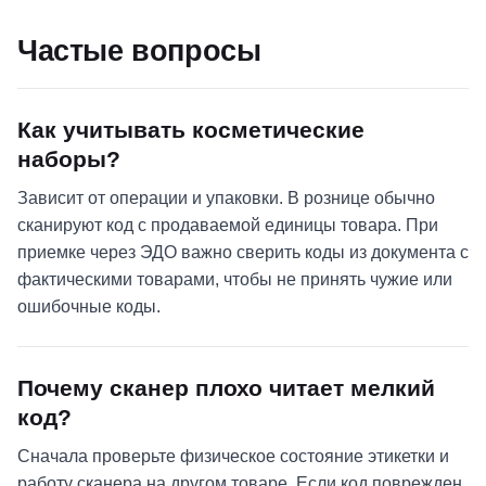
Частые вопросы
Как учитывать косметические
наборы?
Зависит от операции и упаковки. В рознице обычно
сканируют код с продаваемой единицы товара. При
приемке через ЭДО важно сверить коды из документа с
фактическими товарами, чтобы не принять чужие или
ошибочные коды.
Почему сканер плохо читает мелкий
код?
Сначала проверьте физическое состояние этикетки и
работу сканера на другом товаре. Если код поврежден,