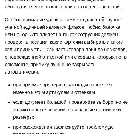
обнаружится уже на кассе или при инвентаризации.
Особое внимание уделите тому, что для этой группы
учетной единицей является флакон, тюбик, баночка
или набор. Это влияет на то, как сотрудник должен
проверять позиции, какие карточки выбирать и какие
коды принимать. Если часть товара пришла без кодов,
с поврежденной этикеткой или с кодами, которых нет в
документе, приемку лучше не закрывать
автоматически.
при приемке проверяют, что коды относятся
именно к этим артикулам и оттенкам
если документ большой, проверяйте выборочно не
только первые позиции, но и разные партии или
размеры;
при расхождении зафиксируйте проблему до