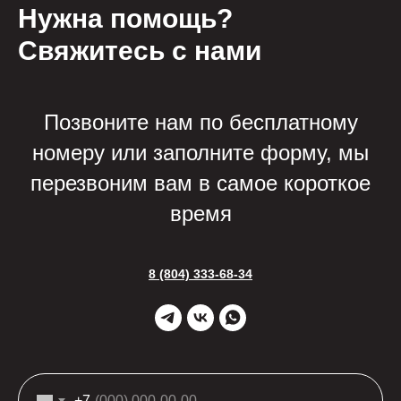
Нужна помощь?
Свяжитесь с нами
Позвоните нам по бесплатному
номеру или заполните форму, мы
перезвоним вам в самое короткое
время
8 (804) 333-68-34
+7