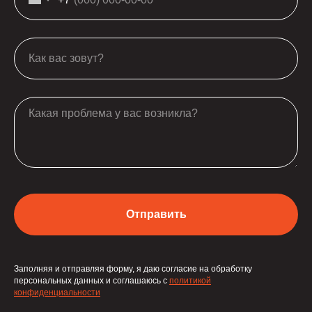
Отправить
Заполняя и отправляя форму, я даю согласие на обработку
персональных данных и соглашаюсь с
политикой
конфиденциальности