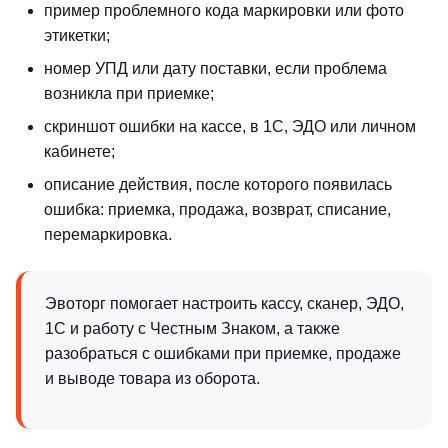
пример проблемного кода маркировки или фото
этикетки;
номер УПД или дату поставки, если проблема
возникла при приемке;
скриншот ошибки на кассе, в 1С, ЭДО или личном
кабинете;
описание действия, после которого появилась
ошибка: приемка, продажа, возврат, списание,
перемаркировка.
Эвоторг помогает настроить кассу, сканер, ЭДО,
1С и работу с Честным Знаком, а также
разобраться с ошибками при приемке, продаже
и выводе товара из оборота.