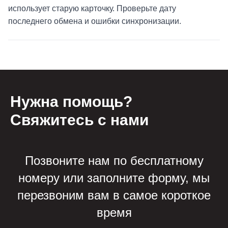
использует старую карточку. Проверьте дату
последнего обмена и ошибки синхронизации.
Нужна помощь?
Свяжитесь с нами
Позвоните нам по бесплатному
номеру или заполните форму, мы
перезвоним вам в самое короткое
время