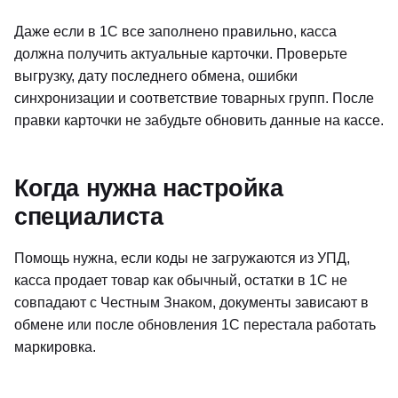
Даже если в 1С все заполнено правильно, касса
должна получить актуальные карточки. Проверьте
выгрузку, дату последнего обмена, ошибки
синхронизации и соответствие товарных групп. После
правки карточки не забудьте обновить данные на кассе.
Когда нужна настройка
специалиста
Помощь нужна, если коды не загружаются из УПД,
касса продает товар как обычный, остатки в 1С не
совпадают с Честным Знаком, документы зависают в
обмене или после обновления 1С перестала работать
маркировка.