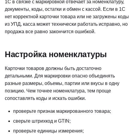
1С в связке с маркировкой отвечает за номенклатуру,
документы, коды, остатки и обмен с кассой. Если в 1С
нет корректной карточки товара или не загружены коды
из УПД, касса может технически работать исправно, но
продажа все равно закончится ошибкой.
Настройка номенклатуры
Карточки товаров должны быть достаточно
детальными. Для маркировки опасно объединять
разные размеры, объемы, партии или вкусы в одну
позицию. Чем точнее номенклатура, тем проще
сопоставлять коды и искать ошибки.
проверьте признак маркированного товара;
сверьте штрихкод и GTIN;
проверьте единицы измерения;