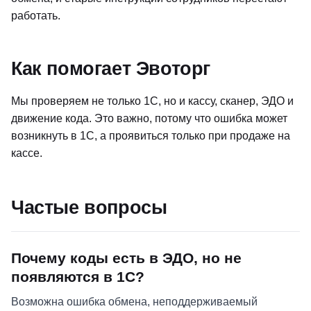
работать.
Как помогает Эвоторг
Мы проверяем не только 1С, но и кассу, сканер, ЭДО и
движение кода. Это важно, потому что ошибка может
возникнуть в 1С, а проявиться только при продаже на
кассе.
Частые вопросы
Почему коды есть в ЭДО, но не
появляются в 1С?
Возможна ошибка обмена, неподдерживаемый