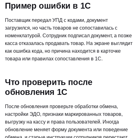
Пример ошибки в 1С
Поставщик передал УПД с кодами, документ
загрузился, но часть товаров не сопоставилась с
номенклатурой. Сотрудник подписал документ, а позже
касса отказалась продавать товар. На экране выглядит
как ошибка кода, но причина находится в карточке
товара или правилах сопоставления в 1С.
Что проверить после
обновления 1С
После обновления проверьте обработки обмена,
настройки ЭДО, признаки маркированных товаров,
выгрузку на кассу и права пользователей. Иногда
обновление меняет форму документа или поведение
обмена, и старые инструкции сотрудников перестают