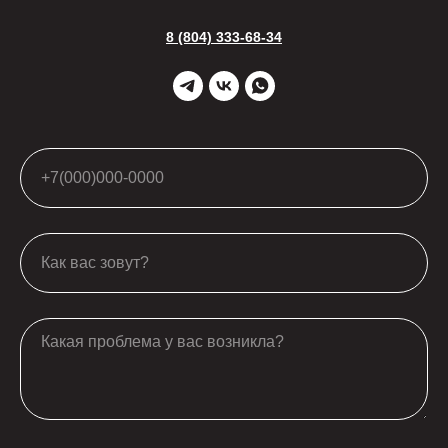
8 (804) 333-68-34