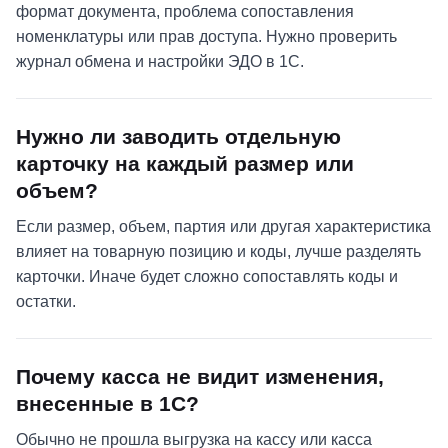
формат документа, проблема сопоставления
номенклатуры или прав доступа. Нужно проверить
журнал обмена и настройки ЭДО в 1С.
Нужно ли заводить отдельную
карточку на каждый размер или
объем?
Если размер, объем, партия или другая характеристика
влияет на товарную позицию и коды, лучше разделять
карточки. Иначе будет сложно сопоставлять коды и
остатки.
Почему касса не видит изменения,
внесенные в 1С?
Обычно не прошла выгрузка на кассу или касса