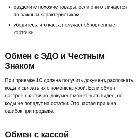
разделите похожие товары, если они отличаются
по важным характеристикам;
убедитесь, что касса получает обновленные
карточки.
Обмен с ЭДО и Честным
Знаком
При приемке 1С должна получить документ, распознать
коды и связать их с номенклатурой. Если обмен
настроен частично, документ может быть виден, но
коды не попадут на остатки. Это частая причина
ошибок при продаже.
Обмен с кассой