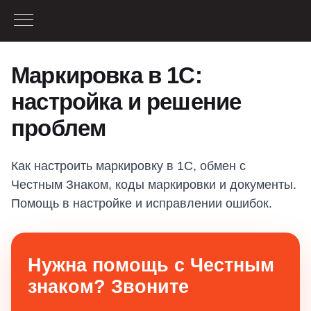
Маркировка в 1С:
настройка и решение
проблем
Как настроить маркировку в 1С, обмен с
Честным Знаком, коды маркировки и документы.
Помощь в настройке и исправлении ошибок.
Нужна помощь с Честным
знаком? Звоните