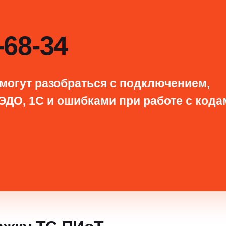
-68-34
могут разобраться с подключением,
ЭДО, 1С и ошибками при работе с кода