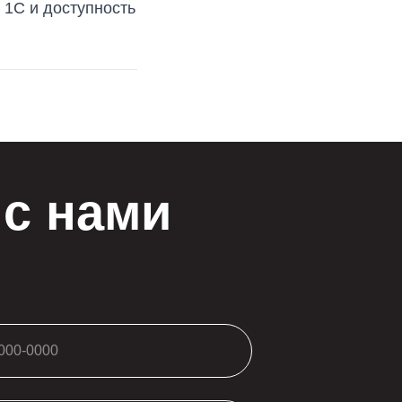
 1С и доступность
с нами