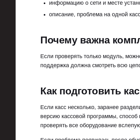
информацию о сети и месте устан
описание, проблема на одной касс
Почему важна комп
Если проверять только модуль, можно
поддержка должна смотреть всю цепо
Как подготовить ка
Если касс несколько, заранее раздел
версию кассовой программы, способ 
проверять все оборудование вслепую