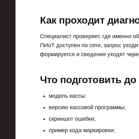
Как проходит диагн
Специалист проверяет, где именно об
ПИоТ доступен по сети, запрос уходи
формируется и сведения уходят чере
Что подготовить до
модель кассы;
версию кассовой программы;
скриншот ошибки;
пример кода маркировки;