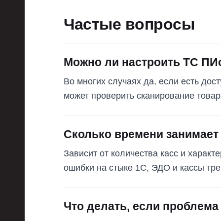
Частые вопросы
Можно ли настроить ТС ПИ
Во многих случаях да, если есть дост
может проверить сканирование товар
Сколько времени занимает
Зависит от количества касс и характ
ошибки на стыке 1С, ЭДО и кассы тр
Что делать, если проблема