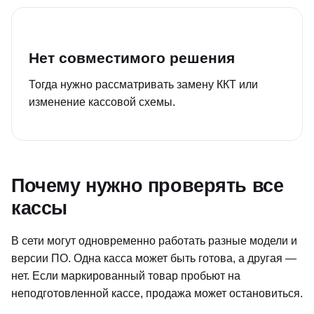
Нет совместимого решения
Тогда нужно рассматривать замену ККТ или
изменение кассовой схемы.
Почему нужно проверять все
кассы
В сети могут одновременно работать разные модели и
версии ПО. Одна касса может быть готова, а другая —
нет. Если маркированный товар пробьют на
неподготовленной кассе, продажа может остановиться.