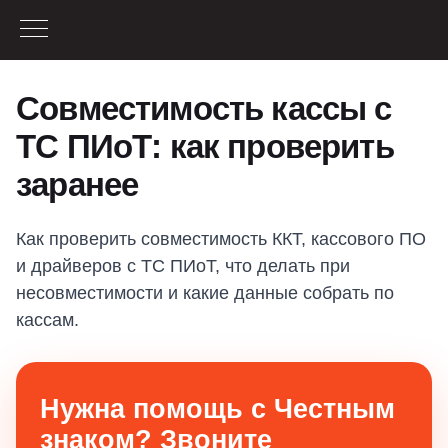
Совместимость кассы с
ТС ПИоТ: как проверить
заранее
Как проверить совместимость ККТ, кассового ПО
и драйверов с ТС ПИоТ, что делать при
несовместимости и какие данные собрать по
кассам.
Нужна помощь с Честным
знаком? Звоните