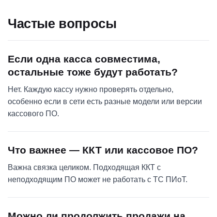
Частые вопросы
Если одна касса совместима,
остальные тоже будут работать?
Нет. Каждую кассу нужно проверять отдельно,
особенно если в сети есть разные модели или версии
кассового ПО.
Что важнее — ККТ или кассовое ПО?
Важна связка целиком. Подходящая ККТ с
неподходящим ПО может не работать с ТС ПИоТ.
Можно ли продолжить продажи на