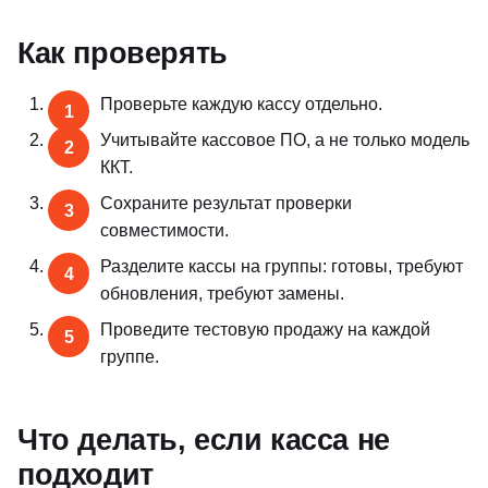
Как проверять
Проверьте каждую кассу отдельно.
Учитывайте кассовое ПО, а не только модель
ККТ.
Сохраните результат проверки
совместимости.
Разделите кассы на группы: готовы, требуют
обновления, требуют замены.
Проведите тестовую продажу на каждой
группе.
Что делать, если касса не
подходит