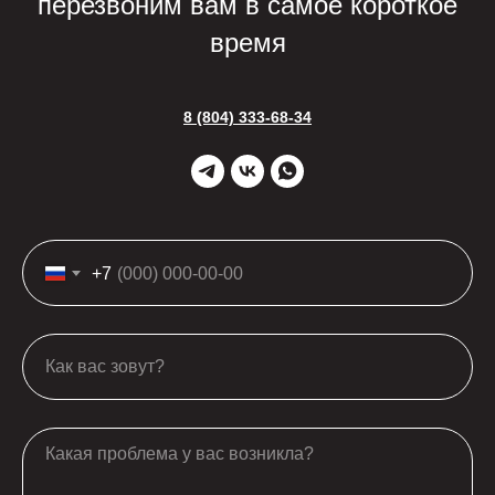
перезвоним вам в самое короткое
время
8 (804) 333-68-34
+7