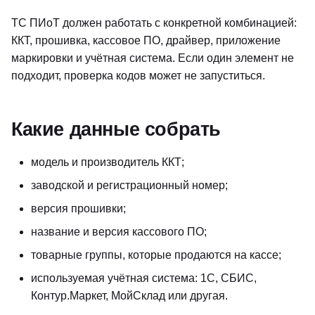
ТС ПИоТ должен работать с конкретной комбинацией:
ККТ, прошивка, кассовое ПО, драйвер, приложение
маркировки и учётная система. Если один элемент не
подходит, проверка кодов может не запуститься.
Какие данные собрать
модель и производитель ККТ;
заводской и регистрационный номер;
версия прошивки;
название и версия кассового ПО;
товарные группы, которые продаются на кассе;
используемая учётная система: 1С, СБИС,
Контур.Маркет, МойСклад или другая.