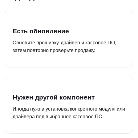
Есть обновление
Обновите прошивку, драйвер и кассовое ПО,
затем повторно проверьте продажу.
Нужен другой компонент
Иногда нужна установка конкретного модуля или
драйвера под выбранное кассовое ПО.