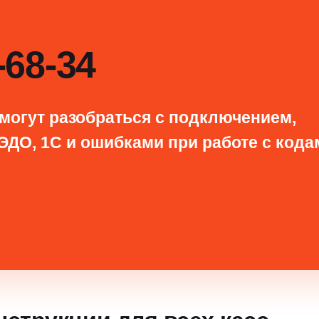
-68-34
могут разобраться с подключением,
ЭДО, 1С и ошибками при работе с кода