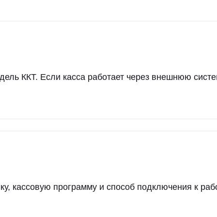
дель ККТ. Если касса работает через внешнюю систе
ку, кассовую программу и способ подключения к раб