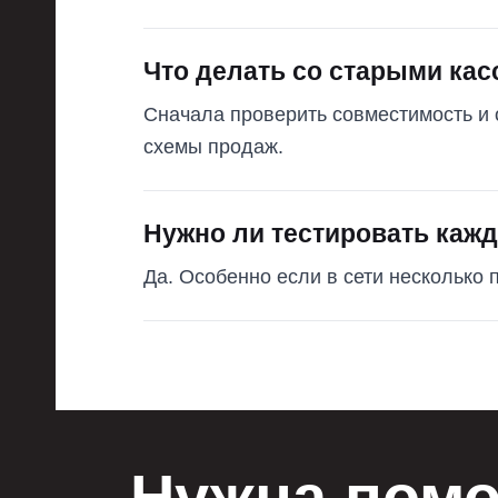
Что делать со старыми ка
Сначала проверить совместимость и 
схемы продаж.
Нужно ли тестировать каж
Да. Особенно если в сети несколько
Нужна помо