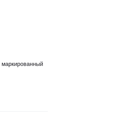
ге маркированный