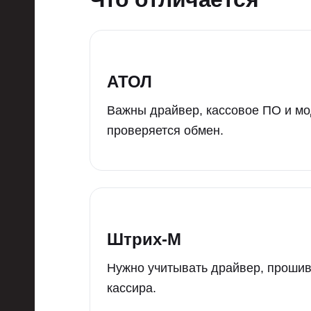
АТОЛ
Важны драйвер, кассовое ПО и мо
проверяется обмен.
Штрих-М
Нужно учитывать драйвер, прошив
кассира.