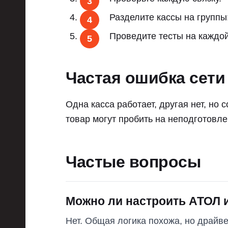
Разделите кассы на группы
Проведите тесты на каждой
Частая ошибка сети
Одна касса работает, другая нет, но
товар могут пробить на неподготовле
Частые вопросы
Можно ли настроить АТОЛ 
Нет. Общая логика похожа, но драйв