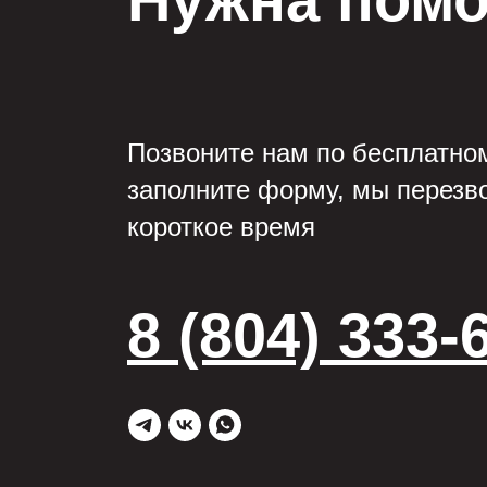
Позвоните нам по бесплатно
заполните форму, мы перезв
короткое время
8 (804) 333-