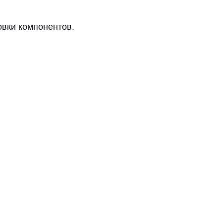
овки компонентов.