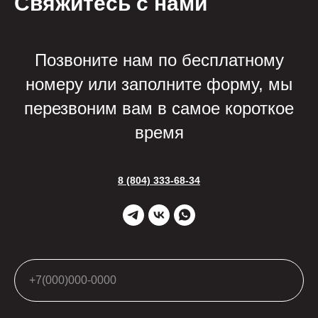
Свяжитесь с нами
Позвоните нам по бесплатному
номеру или заполните форму, мы
перезвоним вам в самое короткое
время
8 (804) 333-68-34