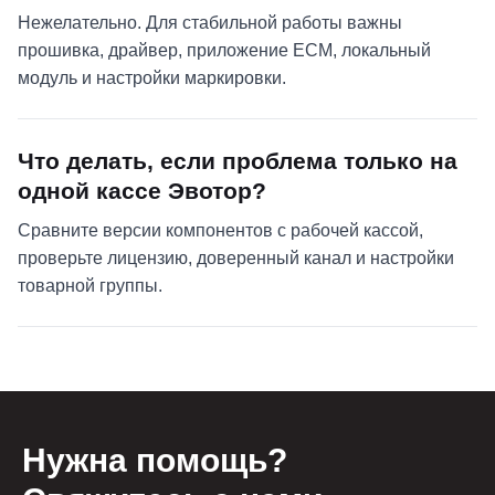
Нежелательно. Для стабильной работы важны
прошивка, драйвер, приложение ЕСМ, локальный
модуль и настройки маркировки.
Что делать, если проблема только на
одной кассе Эвотор?
Сравните версии компонентов с рабочей кассой,
проверьте лицензию, доверенный канал и настройки
товарной группы.
Нужна помощь?