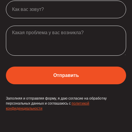
Отправить
Заполняя и отправляя форму, я даю согласие на обработку
персональных данных и соглашаюсь с
политикой
конфиденциальности