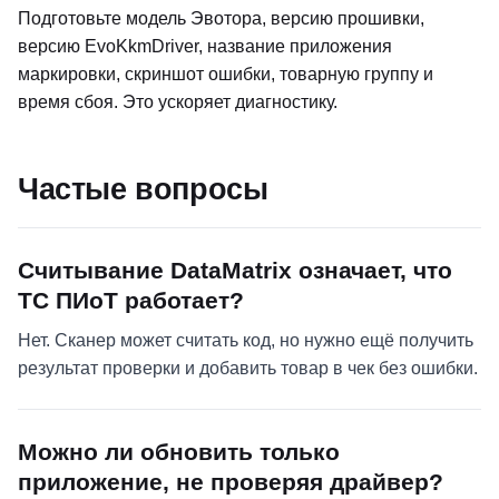
Подготовьте модель Эвотора, версию прошивки,
версию EvoKkmDriver, название приложения
маркировки, скриншот ошибки, товарную группу и
время сбоя. Это ускоряет диагностику.
Частые вопросы
Считывание DataMatrix означает, что
ТС ПИоТ работает?
Нет. Сканер может считать код, но нужно ещё получить
результат проверки и добавить товар в чек без ошибки.
Можно ли обновить только
приложение, не проверяя драйвер?