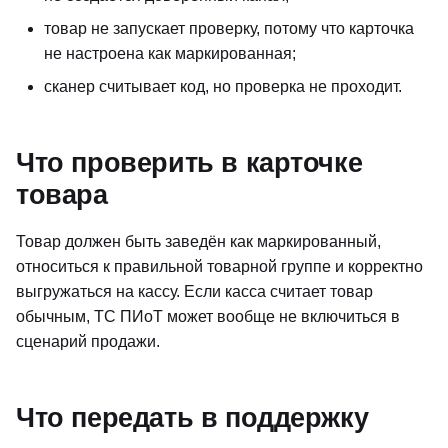
товар не запускает проверку, потому что карточка
не настроена как маркированная;
сканер считывает код, но проверка не проходит.
Что проверить в карточке
товара
Товар должен быть заведён как маркированный,
относиться к правильной товарной группе и корректно
выгружаться на кассу. Если касса считает товар
обычным, ТС ПИоТ может вообще не включиться в
сценарий продажи.
Что передать в поддержку