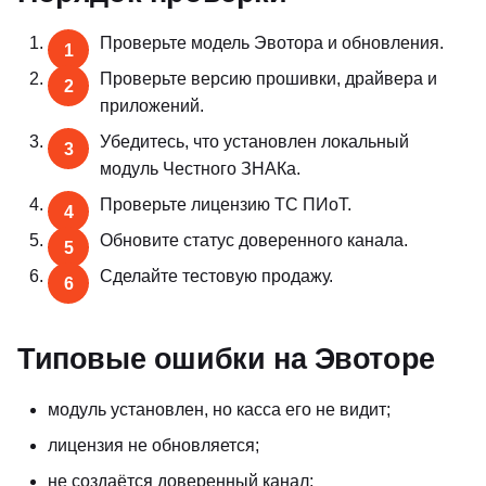
Проверьте модель Эвотора и обновления.
Проверьте версию прошивки, драйвера и
приложений.
Убедитесь, что установлен локальный
модуль Честного ЗНАКа.
Проверьте лицензию ТС ПИоТ.
Обновите статус доверенного канала.
Сделайте тестовую продажу.
Типовые ошибки на Эвоторе
модуль установлен, но касса его не видит;
лицензия не обновляется;
не создаётся доверенный канал;