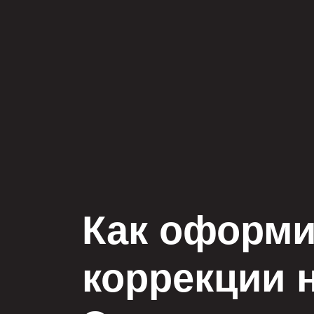
Как оформи
коррекции н