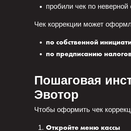
пробили чек по неверной
Чек коррекции может оформл
по собственной инициат
по предписанию налого
Пошаговая инст
Эвотор
Чтобы оформить чек коррекц
Откройте меню кассы