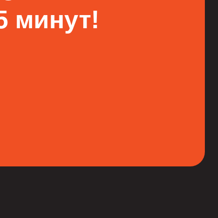
 минут!