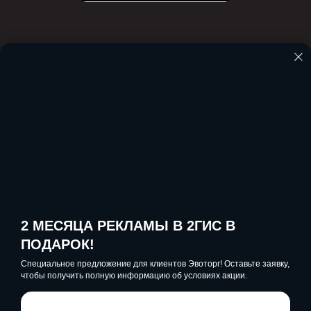
Пример отчёта:
2 МЕСЯЦА РЕКЛАМЫ В 2ГИС В
ПОДАРОК!
Специальное предложение для клиентов Эвоторг! Оставьте заявку,
чтобы получить полную информацию об условиях акции.