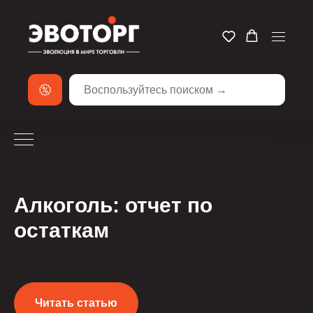
Алкоголь: отчет по
остаткам
Читать статью