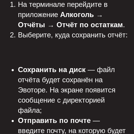
На терминале перейдите в
приложение
Алкоголь
→
Отчёты
→
Отчёт по остаткам
.
Выберите, куда сохранить отчёт:
Сохранить на диск
— файл
отчёта будет сохранён на
Эвоторе. На экране появится
сообщение с директорией
файла;
Отправить по почте
—
введите почту, на которую будет