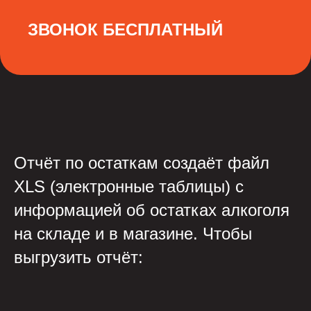
ЗВОНОК БЕСПЛАТНЫЙ
Отчёт по остаткам создаёт файл
XLS (электронные таблицы) с
информацией об остатках алкоголя
на складе и в магазине. Чтобы
выгрузить отчёт: