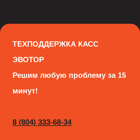
ТЕХПОДДЕРЖКА КАСС
ЭВОТОР
Решим любую проблему за 15
минут!
8 (804) 333-68-34