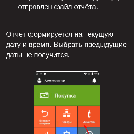
отправлен файл отчёта.
Отчет формируется на текущую
дату и время. Выбрать предыдущие
даты не получится.