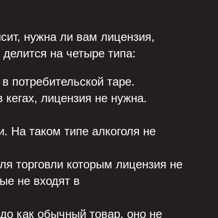
сит, нужна ли вам лицензия,
 делится на четыре типа:
в потребительской таре.
кегах, лицензия не нужна.
. На таком типе алкоголя не
ля торговли которым лицензия не
ые не входят в
адо как обычный товар, оно не