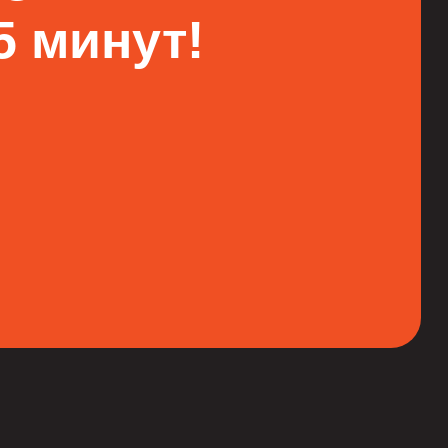
 минут!