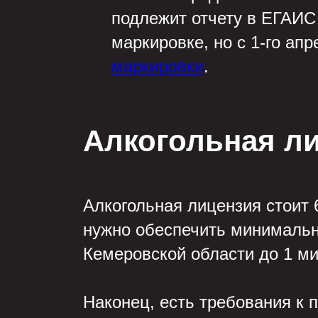
подлежит отчету в ЕГАИС 
маркировке, но с 1-го ап
маркировки
.
Алкогольная л
Алкогольная лицензия стоит 
нужно обеспечить минимальны
Кемеровской области до 1 м
Наконец, есть требования к 