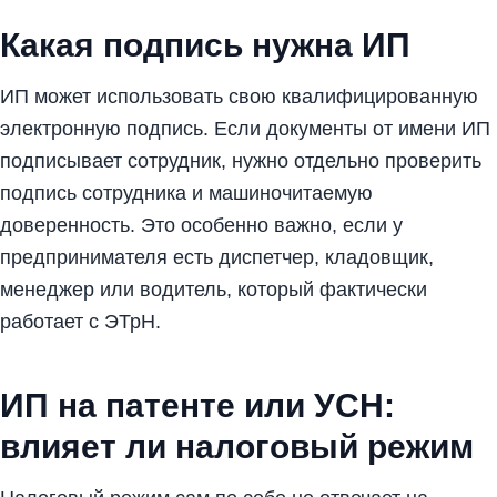
Какая подпись нужна ИП
ИП может использовать свою квалифицированную
электронную подпись. Если документы от имени ИП
подписывает сотрудник, нужно отдельно проверить
подпись сотрудника и машиночитаемую
доверенность. Это особенно важно, если у
предпринимателя есть диспетчер, кладовщик,
менеджер или водитель, который фактически
работает с ЭТрН.
ИП на патенте или УСН:
влияет ли налоговый режим