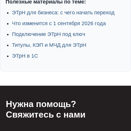
Полезные материалы по теме:
ЭТрН для бизнеса: с чего начать переход
Что изменится с 1 сентября 2026 года
Подключение ЭТрН под ключ
Титулы, КЭП и МЧД для ЭТрН
ЭТрН в 1С
Нужна помощь?
Свяжитесь с нами