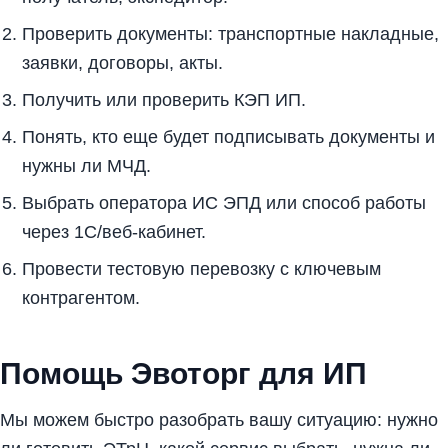
Проверить документы: транспортные накладные,
заявки, договоры, акты.
Получить или проверить КЭП ИП.
Понять, кто еще будет подписывать документы и
нужны ли МЧД.
Выбрать оператора ИС ЭПД или способ работы
через 1С/веб-кабинет.
Провести тестовую перевозку с ключевым
контрагентом.
Помощь Эвоторг для ИП
Мы можем быстро разобрать вашу ситуацию: нужно