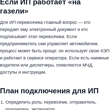
Если ИП работает «на
газели»
Для ИП-перевозчика главный вопрос — кто
передает ему электронный документ и кто
подписывает этап перевозчика. Если
предприниматель сам управляет автомобилем,
процесс может быть проще: он использует свою КЭП
и работает в сервисе оператора. Если есть наемные
водители или диспетчеры, появляются МЧД,
доступы и инструкции.
План подключения для ИП
Определить роль: перевозчик, отправитель,
получатель, экспедитор.