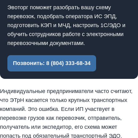
Эвоторг поможет разобрать вашу схему
перевозок, подобрать оператора ИС ЭПД,
подготовить КЭП и МЧД, настроить 1С/ЭДО и
обучить сотрудников работе с электронными
перевозочными документами.
Позвонить: 8 (804) 333-68-34
Индивидуальные предприниматели часто считают,
что ЭТрН касается только крупных транспортных
компаний. Это ошибка. Если ИП участвует в
перевозке грузов как перевозчик, отправитель,
получатель или экспедитор, его схема может
попасть под обязательный транспортный ЭДО.