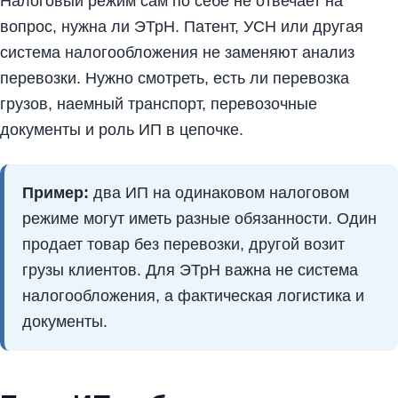
Налоговый режим сам по себе не отвечает на
вопрос, нужна ли ЭТрН. Патент, УСН или другая
система налогообложения не заменяют анализ
перевозки. Нужно смотреть, есть ли перевозка
грузов, наемный транспорт, перевозочные
документы и роль ИП в цепочке.
Пример:
два ИП на одинаковом налоговом
режиме могут иметь разные обязанности. Один
продает товар без перевозки, другой возит
грузы клиентов. Для ЭТрН важна не система
налогообложения, а фактическая логистика и
документы.