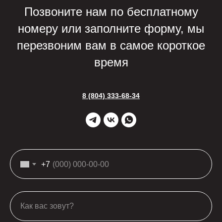
Позвоните нам по бесплатному
номеру или заполните форму, мы
перезвоним вам в самое короткое
время
8 (804) 333-68-34
+7