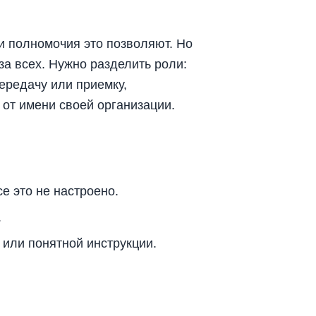
и полномочия это позволяют. Но
а всех. Нужно разделить роли:
ередачу или приемку,
от имени своей организации.
е это не настроено.
.
 или понятной инструкции.