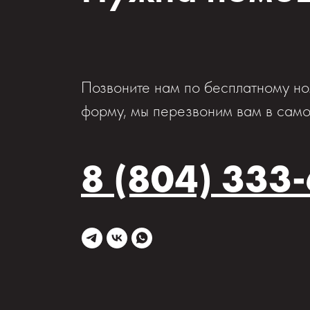
Позвоните нам по бесплатному но
форму, мы перезвоним вам в само
8 (804) 333