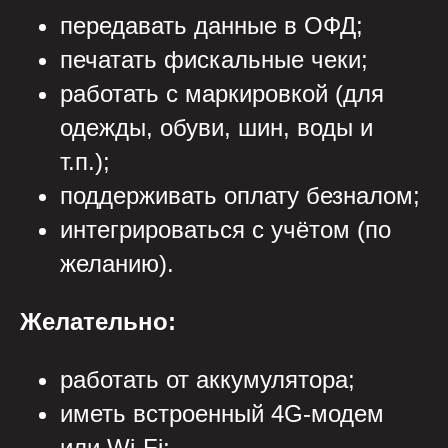
передавать данные в ОФД;
печатать фискальные чеки;
работать с маркировкой (для
одежды, обуви, шин, воды и
т.п.);
поддерживать оплату безналом;
интегрироваться с учётом (по
желанию).
Желательно:
работать от аккумулятора;
иметь встроенный 4G-модем
или Wi-Fi;