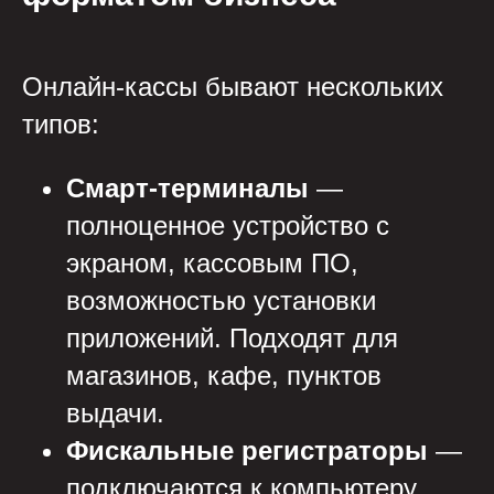
Онлайн-кассы бывают нескольких
типов:
Смарт-терминалы
—
полноценное устройство с
экраном, кассовым ПО,
возможностью установки
приложений. Подходят для
магазинов, кафе, пунктов
выдачи.
Фискальные регистраторы
—
подключаются к компьютеру.