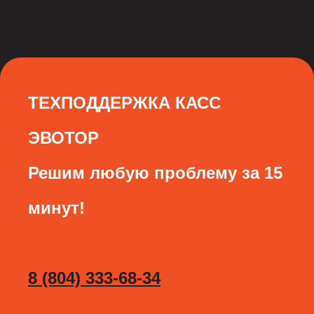
ТЕХПОДДЕРЖКА КАСС
ЭВОТОР
Решим любую проблему за 15
минут!
8 (804) 333-68-34