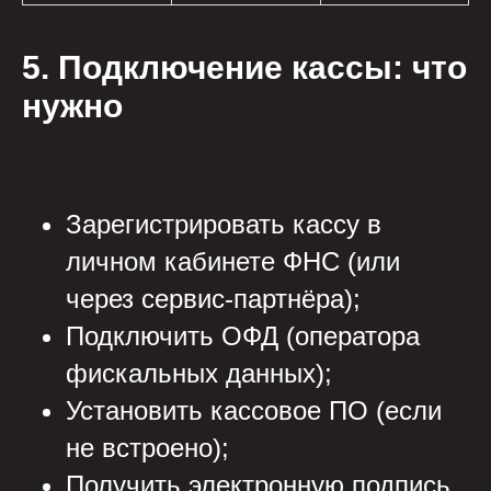
5. Подключение кассы: что
нужно
Зарегистрировать кассу в
личном кабинете ФНС (или
через сервис-партнёра);
Подключить ОФД (оператора
фискальных данных);
Установить кассовое ПО (если
не встроено);
Получить электронную подпись