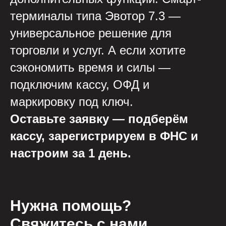
терминалы типа Эвотор 7.3 —
универсальное решение для
торговли и услуг. А если хотите
сэкономить время и силы —
подключим кассу, ОФД и
маркировку под ключ.
Оставьте заявку — подберём
кассу, зарегистрируем в ФНС и
настроим за 1 день.
Нужна помощь?
Свяжитесь с нами