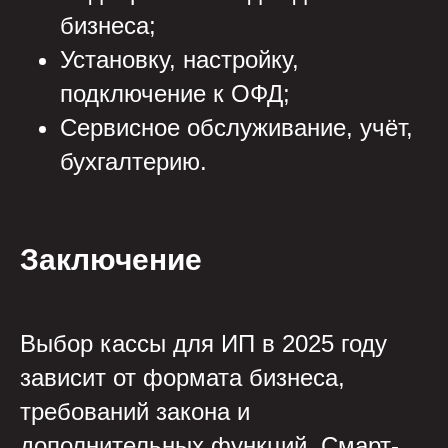
бизнеса;
Установку, настройку,
подключение к ОФД;
Сервисное обслуживание, учёт,
бухгалтерию.
Заключение
Выбор кассы для ИП в 2025 году
зависит от формата бизнеса,
требований закона и
дополнительных функций. Смарт-