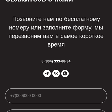
Позвоните нам по бесплатному
номеру или заполните форму, мы
перезвоним вам в самое короткое
время
8 (804) 333-68-34