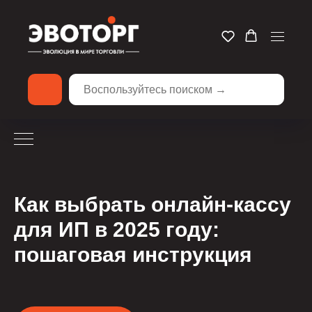
Как выбрать онлайн-кассу
для ИП в 2025 году:
пошаговая инструкция