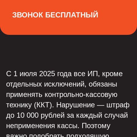
ЗВОНОК БЕСПЛАТНЫЙ
С 1 июля 2025 года все ИП, кроме
отдельных исключений, обязаны
применять контрольно-кассовую
технику (ККТ). Нарушение — штраф
до 10 000 рублей за каждый случай
неприменения кассы. Поэтому
важно подобрать подходящую