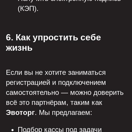
(КЭП).
6. Как упростить себе
жизнь
Если вы не хотите заниматься
регистрацией и подключением
самостоятельно — можно доверить
всё это партнёрам, таким как
Эвоторг
. Мы предлагаем:
Подбор кассы под задачи