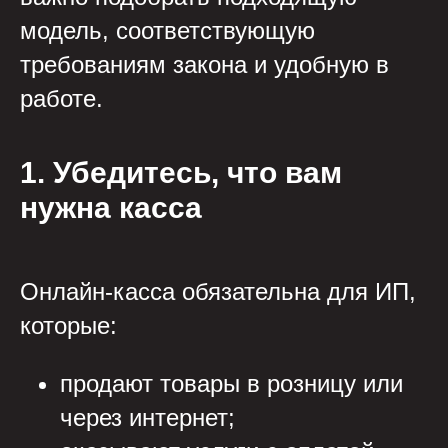
модель, соответствующую
требованиям закона и удобную в
работе.
1. Убедитесь, что вам
нужна касса
Онлайн-касса обязательна для ИП,
которые:
продают товары в розницу или
через интернет;