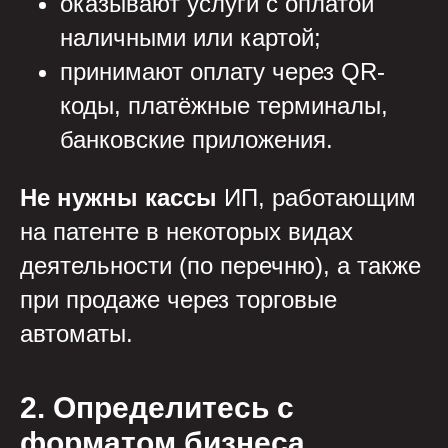
оказывают услуги с оплатой
наличными или картой;
принимают оплату через QR-
коды, платёжные терминалы,
банковские приложения.
Не нужны кассы
ИП, работающим
на патенте в некоторых видах
деятельности (по перечню), а также
при продаже через торговые
автоматы.
2. Определитесь с
форматом бизнеса