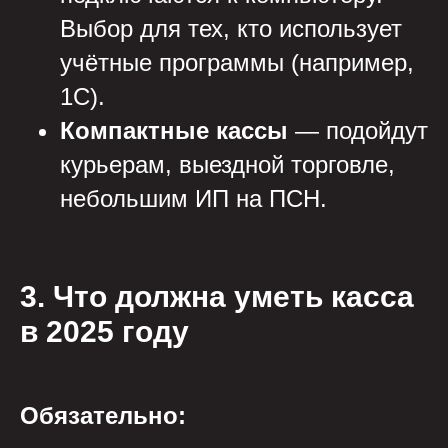
Выбор для тех, кто использует
учётные программы (например,
1С).
Компактные кассы
— подойдут
курьерам, выездной торговле,
небольшим ИП на ПСН.
3. Что должна уметь касса
в 2025 году
Обязательно: