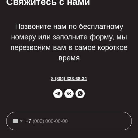
Свяжитесь с нами
Позвоните нам по бесплатному
номеру или заполните форму, мы
перезвоним вам в самое короткое
время
8 (804) 333-68-34
+7