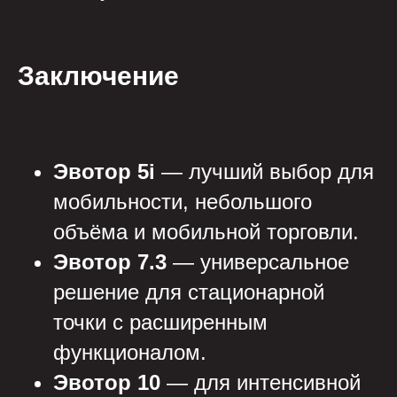
Заключение
Эвотор 5i
— лучший выбор для
мобильности, небольшого
объёма и мобильной торговли.
Эвотор 7.3
— универсальное
решение для стационарной
точки с расширенным
функционалом.
Эвотор 10
— для интенсивной