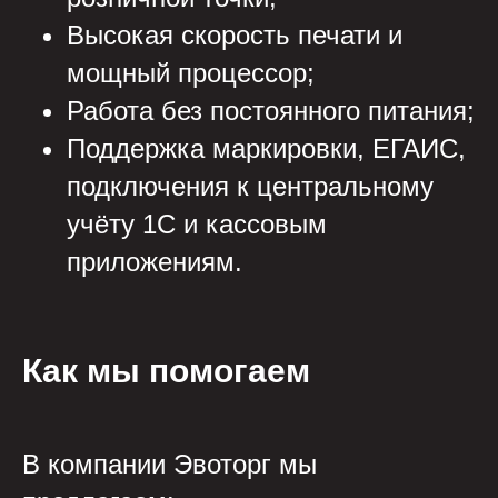
Высокая скорость печати и
мощный процессор;
Работа без постоянного питания;
Поддержка маркировки, ЕГАИС,
подключения к центральному
учёту 1С и кассовым
приложениям.
Как мы помогаем
В компании Эвоторг мы