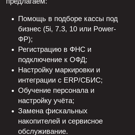
предлагаем:
Помощь в подборе кассы под
бизнес (5i, 7.3, 10 или Power-
ФР);
Регистрацию в ФНС и
подключение к ОФД;
Настройку маркировки и
интеграции с ERP/СБИС;
Обучение персонала и
настройку учёта;
Замена фискальных
накопителей и сервисное
обслуживание.