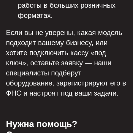
работы в больших розничных
форматах.
Если вы не уверены, какая модель
подходит вашему бизнесу, или
хотите подключить кассу «под
ключ», оставьте заявку — наши
специалисты подберут
оборудование, зарегистрируют его в
ФНС и настроят под ваши задачи.
Нужна помощь?