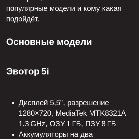
популярные модели и кому какая
подойдёт.
Основные модели
Эвотор 5i
Дисплей 5,5", разрешение
1280×720, MediaTek MTK8321A
1.3 GHz, ОЗУ 1 ГБ, ПЗУ 8 ГБ
Аккумуляторы на два