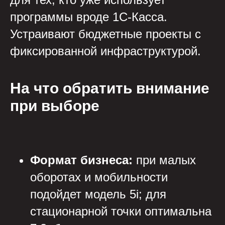
программы вроде 1С-Касса.
Устраивают бюджетные проекты с
фиксированной инфраструктурой.
На что обратить внимание
при выборе
Формат бизнеса:
при малых
оборотах и мобильности
подойдет модель 5i; для
стационарной точки оптимальна