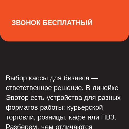
ЗВОНОК БЕСПЛАТНЫЙ
Выбор кассы для бизнеса —
ответственное решение. В линейке
Эвотор есть устройства для разных
форматов работы: курьерской
торговли, розницы, кафе или ПВЗ.
Разберём, чем отличаются