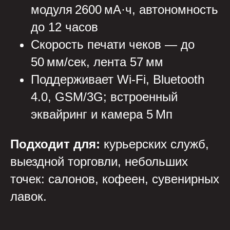
модуля 2600 мА·ч, автономность
до 12 часов
Скорость печати чеков — до
50 мм/сек, лента 57 мм
Поддерживает Wi‑Fi, Bluetooth
4.0, GSM/3G; встроенный
эквайринг и камера 5 Мп
Подходит для:
курьерских служб,
выездной торговли, небольших
точек: салонов, кофеен, сувенирных
лавок.