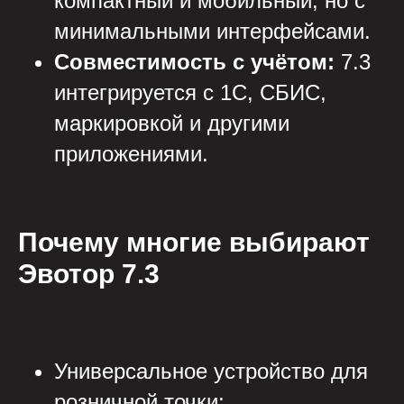
компактный и мобильный, но с
минимальными интерфейсами.
Совместимость с учётом:
7.3
интегрируется с 1С, СБИС,
маркировкой и другими
приложениями.
Почему многие выбирают
Эвотор 7.3
Универсальное устройство для
розничной точки;