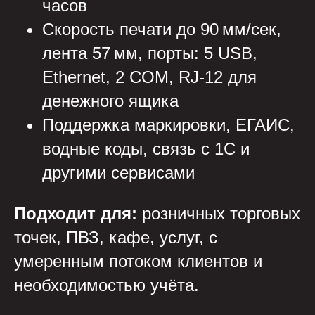
часов
Скорость печати до 90 мм/сек,
лента 57 мм, порты: 5 USB,
Ethernet, 2 COM, RJ-12 для
денежного ящика
Поддержка маркировки, ЕГАИС,
водные коды, связь с 1С и
другими сервисами
Подходит для:
розничных торговых
точек, ПВЗ, кафе, услуг, с
умеренным потоком клиентов и
необходимостью учёта.