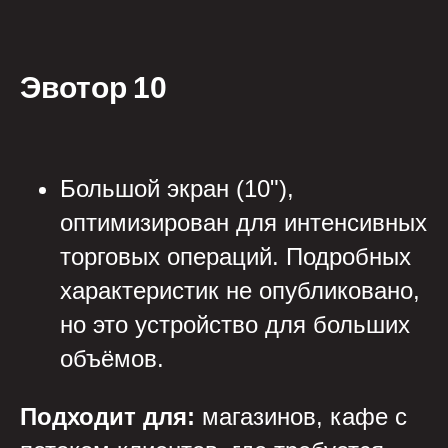
Эвотор 10
Большой экран (10"),
оптимизирован для интенсивных
торговых операций. Подробных
характеристик не опубликовано,
но это устройство для больших
объёмов.
Подходит для:
магазинов, кафе с