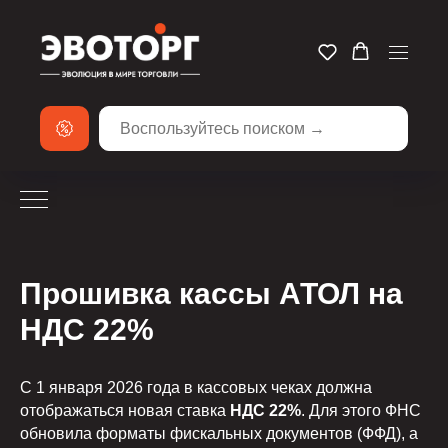
Прошивка кассы АТОЛ на
НДС 22%
С 1 января 2026 года в кассовых чеках должна
отображаться новая ставка
НДС 22%
. Для этого ФНС
обновила форматы фискальных документов (ФФД), а