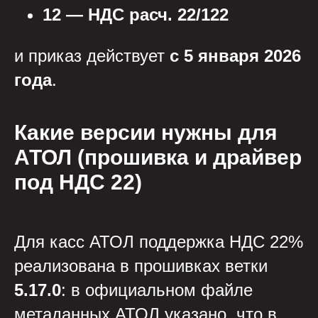
12 — НДС расч. 22/122
и приказ действует
с 5 января 2026
года
.
Какие версии нужны для
АТОЛ (прошивка и драйвер
под НДС 22)
Для касс АТОЛ поддержка НДС 22%
реализована в прошивках ветки
5.17.0
: в официальном файле
метаданных АТОЛ указано, что в