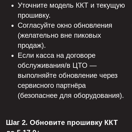
Уточните модель ККТ и текущую
прошивку.
Согласуйте окно обновления
(желательно вне пиковых
продаж).
Если касса на договоре
обслуживания/в ЦТО —
выполняйте обновление через
сервисного партнёра
(безопаснее для оборудования).
Шаг 2. Обновите прошивку ККТ