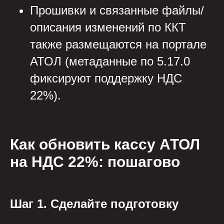
Прошивки и связанные файлы/
описания изменений по ККТ
также размещаются на портале
АТОЛ (метаданные по 5.17.0
фиксируют поддержку НДС
22%).
Как обновить кассу АТОЛ
на НДС 22%: пошагово
Шаг 1. Сделайте подготовку