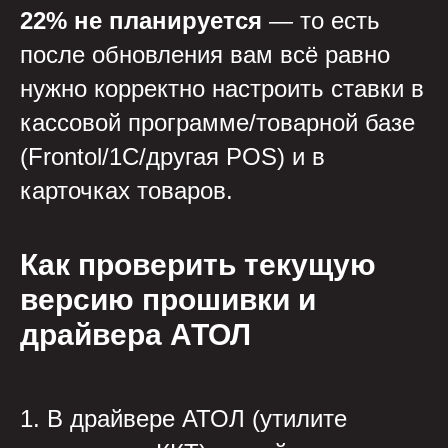
22% не планируется
— то есть
после обновления вам всё равно
нужно корректно настроить ставки в
кассовой программе/товарной базе
(Frontol/1С/другая POS) и в
карточках товаров.
Как проверить текущую
версию прошивки и
драйвера АТОЛ
1. В драйвере АТОЛ (утилите