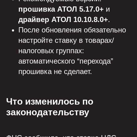
прошивка АТОЛ 5.17.0+
и
драйвер АТОЛ 10.10.8.0+
.
После обновления обязательно
настройте ставку в товарах/
налоговых группах:
автоматического “перехода”
прошивка не сделает.
Что изменилось по
законодательству