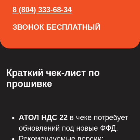
8 (804) 333-68-34
ЗВОНОК БЕСПЛАТНЫЙ
Краткий чек-лист по
прошивке
АТОЛ НДС 22
в чеке потребует
обновлений под новые ФФД.
Рекомендуемые версии: