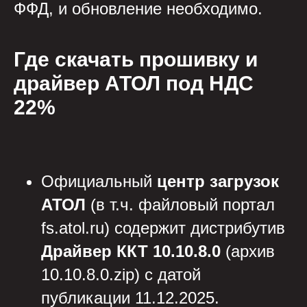
ФФД, и обновление необходимо.
Где скачать прошивку и
драйвер АТОЛ под НДС
22%
Официальный
центр загрузок
АТОЛ
(в т.ч. файловый портал
fs.atol.ru) содержит дистрибутив
Драйвер ККТ 10.10.8.0
(архив
10.10.8.0.zip) с датой
публикации 11.12.2025.