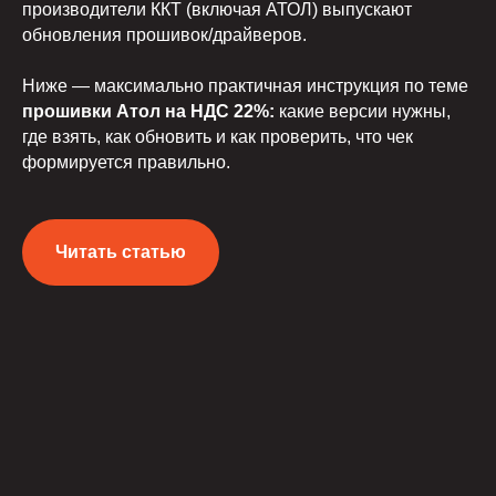
производители ККТ (включая АТОЛ) выпускают
обновления прошивок/драйверов.
Ниже — максимально практичная инструкция по теме
прошивки Атол на НДС 22%:
какие версии нужны,
где взять, как обновить и как проверить, что чек
формируется правильно.
Читать статью