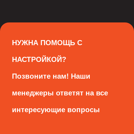
НУЖНА ПОМОЩЬ С
НАСТРОЙКОЙ?
Позвоните нам! Наши
менеджеры ответят на все
интересующие вопросы