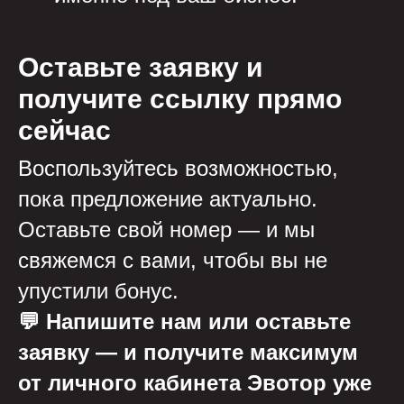
Оставьте заявку и
получите ссылку прямо
сейчас
Воспользуйтесь возможностью,
пока предложение актуально.
Оставьте свой номер — и мы
свяжемся с вами, чтобы вы не
упустили бонус.
💬 Напишите нам или оставьте
заявку — и получите максимум
от личного кабинета Эвотор уже