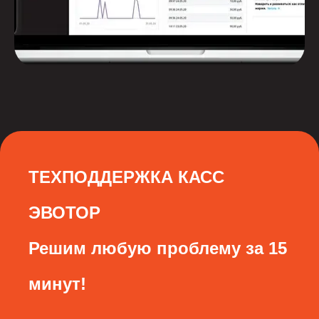
ТЕХПОДДЕРЖКА КАСС
ЭВОТОР
Решим любую проблему за 15
минут!