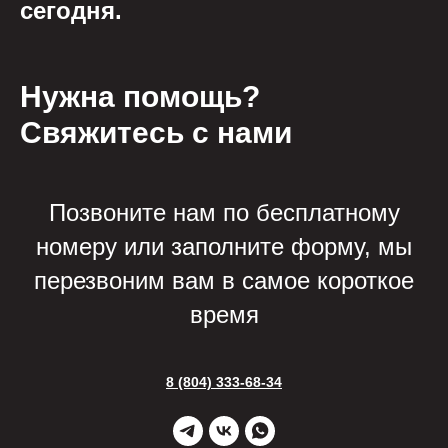
сегодня.
Нужна помощь?
Свяжитесь с нами
Позвоните нам по бесплатному
номеру или заполните форму, мы
перезвоним вам в самое короткое
время
8 (804) 333-68-34