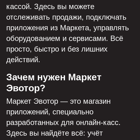
кассой. Здесь вы можете
отслеживать продажи, подключать
приложения из Маркета, управлять
оборудованием и сервисами. Всё
просто, быстро и без лишних
действий.
Зачем нужен Маркет
Эвотор?
Маркет Эвотор — это магазин
приложений, специально
разработанных для онлайн-касс.
Здесь вы найдёте всё: учёт