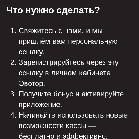
Что нужно сделать?
Свяжитесь с нами, и мы
пришлём вам персональную
ссылку.
Зарегистрируйтесь через эту
ссылку в личном кабинете
Эвотор.
Получите бонус и активируйте
приложение.
Начинайте использовать новые
возможности кассы —
бесплатно и эффективно.