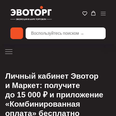
Личный кабинет Эвотор
и Маркет: получите
до 15 000 ₽ и приложение
«Комбинированная
оплата» бесплатно