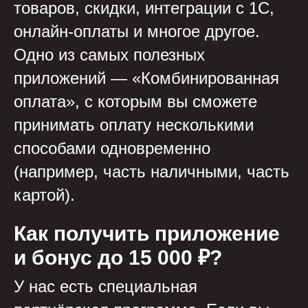
товаров, скидки, интеграции с 1С,
онлайн-оплаты и многое другое.
Одно из самых полезных
приложений — «Комбинированная
оплата», с которым вы сможете
принимать оплату несколькими
способами одновременно
(например, часть наличными, часть
картой).
Как получить приложение
и бонус до 15 000 ₽?
У нас есть специальная