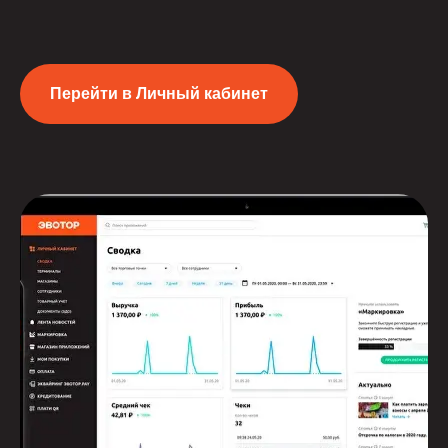
Перейти в Личный кабинет