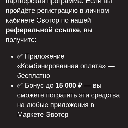
партнёрская программа. Если вы
пройдёте регистрацию в личном
кабинете Эвотор по нашей
реферальной ссылке
, вы
получите:
✅ Приложение
«Комбинированная оплата» —
бесплатно
✅ Бонус до
15 000 ₽
— вы
сможете потратить эти средства
на любые приложения в
Маркете Эвотор