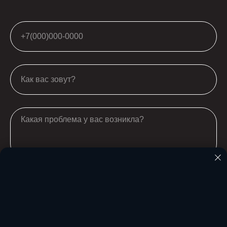
Отправить