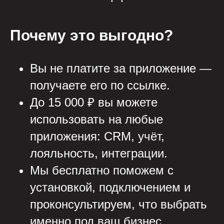
Почему это выгодно?
Вы не платите за приложение —
получаете его по ссылке.
До 15 000 ₽ вы можете
использовать на любые
приложения: CRM, учёт,
лояльность, интеграции.
Мы бесплатно поможем с
установкой, подключением и
проконсультируем, что выбрать
именно под ваш бизнес.