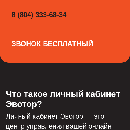
8 (804) 333-68-34
ЗВОНОК БЕСПЛАТНЫЙ
Что такое личный кабинет
Эвотор?
Личный кабинет Эвотор — это
центр управления вашей онлайн-